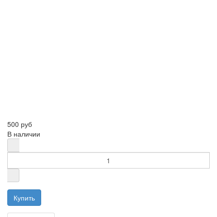
500 руб
В наличии