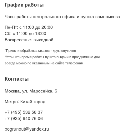
График работы
Часы работы центрального офиса и пункта самовывоза
Пн-Пт: с 11:00 до 20:00
Сб: с 11:00 до 18:00
Воскресенье: выходной
*Прием и обработка заказов - круглосуточно
*Уточнить время работы пункта выдачи в праздничные дни
всегда можно по указанным на сайте телефонам.
Контакты
Москва
,
ул. Маросейка, 6
Метро: Китай-город
+7 (495) 532 58 37
+7 (925) 640 76 06
bogrunout@yandex.ru