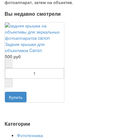
фотоаппарат, затем на объектив.
Вы недавно смотрели
Задние крышки для
объективов Canon
500 руб
Категории
Фототехника