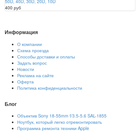
50D, 40D, 30D, 20D, 10D
400 руб
Информация
О компании
Схема проезда
Способы доставки и оплаты
Задать вопрос
Новости
Реклама на сайте
Оферта
Политика конфиденциальности
Блог
Объектив Sony 18-55mm f/3.5-5.6 SAL-1855
Ноутбук, который легко отремонтировать
Программа ремонта техники Apple