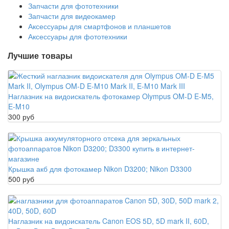
Запчасти для фототехники
Запчасти для видеокамер
Аксессуары для смартфонов и планшетов
Аксессуары для фототехники
Лучшие товары
Наглазник на видоискатель фотокамер Olympus OM-D E-M5,
E-M10
300 руб
Крышка акб для фотокамер Nikon D3200; Nikon D3300
500 руб
Наглазник на видоискатель Canon EOS 5D, 5D mark II, 60D,