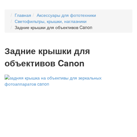
Главная
Аксессуары для фототехники
Светофильтры, крышки, наглазники
Задние крышки для объективов Canon
Задние крышки для
объективов Canon