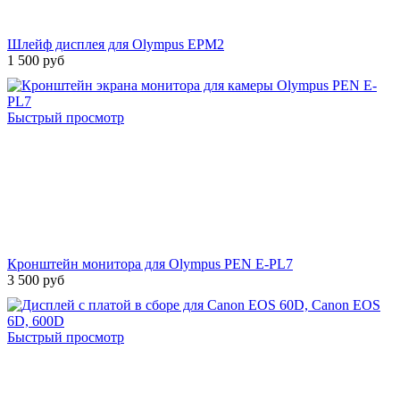
Шлейф дисплея для Olympus EPM2
1 500 руб
Быстрый просмотр
Кронштейн монитора для Olympus PEN E-PL7
3 500 руб
Быстрый просмотр