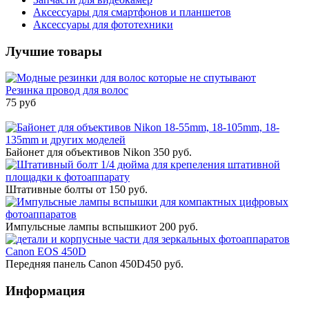
Аксессуары для смартфонов и планшетов
Аксессуары для фототехники
Лучшие товары
Резинка провод для волос
75 руб
Байонет для объективов Nikon
350 руб.
Штативные болты
от 150 руб.
Импульсные лампы вспышки
от 200 руб.
Передняя панель Canon 450D
450 руб.
Информация