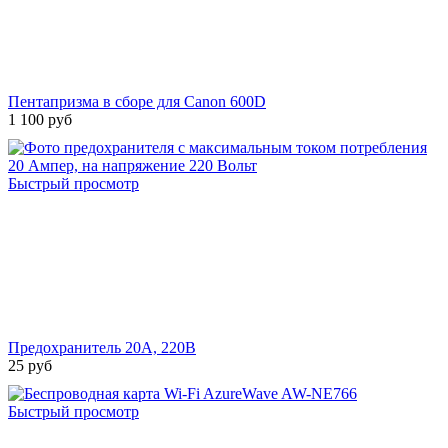
Пентапризма в сборе для Canon 600D
1 100 руб
Быстрый просмотр
Предохранитель 20А, 220В
25 руб
Быстрый просмотр