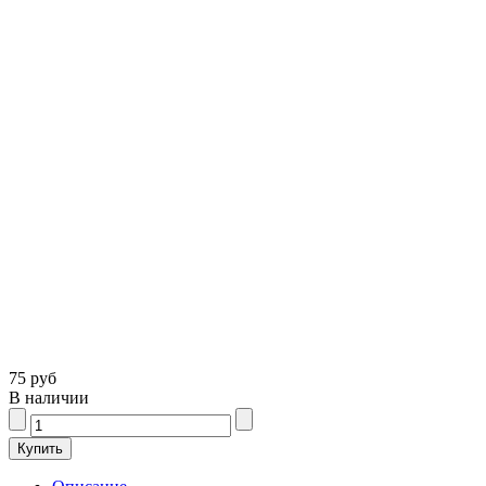
75 руб
В наличии