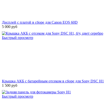
Дисплей с платой в сборе для Canon EOS 60D
5 000 руб
Быстрый просмотр
Крышка АКБ с батарейным отсеком в сборе для Sony DSC H1
1 500 руб
Быстрый просмотр