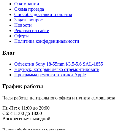
О компании
Схема проезда
Способы доставки и оплаты
Задать вопрос
Новости
Реклама на сайте
Оферта
Политика конфиденциальности
Блог
Объектив Sony 18-55mm f/3.5-5.6 SAL-1855
Ноутбук, который легко отремонтировать
Программа ремонта техники Apple
График работы
Часы работы центрального офиса и пункта самовывоза
Пн-Пт: с 11:00 до 20:00
Сб: с 11:00 до 18:00
Воскресенье: выходной
*Прием и обработка заказов - круглосуточно