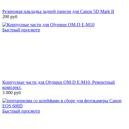
Резиновая накладка задней панели для Canon 5D Mark II
200 руб
Быстрый просмотр
Корпусные части для Olympus OM-D E‑M10. Ремонтный
комплект.
3 000 руб
Быстрый просмотр