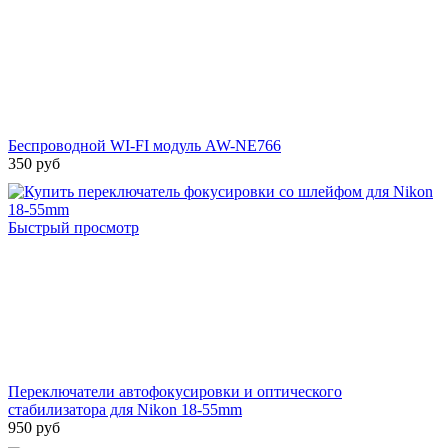
Беспроводной WI-FI модуль AW-NE766
350 руб
Быстрый просмотр
Переключатели автофокусировки и оптического
стабилизатора для Nikon 18-55mm
950 руб