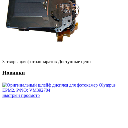
Затворы для фотоаппаратов
Доступные цены.
Новинки
Быстрый просмотр