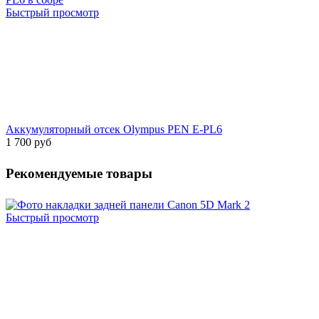
Быстрый просмотр
Аккумуляторный отсек Olympus PEN E-PL6
1 700 руб
Рекомендуемые товары
Быстрый просмотр