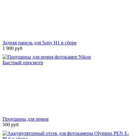
Задняя панель для Sony H1 в сборе
1 900 руб
Быстрый просмотр
Проушины для ремня
500 руб