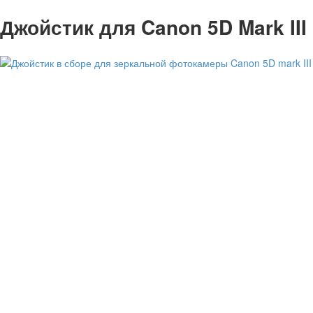
Джойстик для Canon 5D Mark II