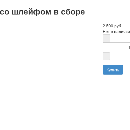
I со шлейфом в сборе
2 500 руб
Нет в наличии