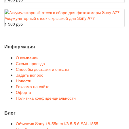
Аккумуляторный отсек с крышкой для Sony A77
1 500 руб
Информация
О компании
Схема проезда
Способы доставки и оплаты
Задать вопрос
Новости
Реклама на сайте
Оферта
Политика конфиденциальности
Блог
Объектив Sony 18-55mm f/3.5-5.6 SAL-1855