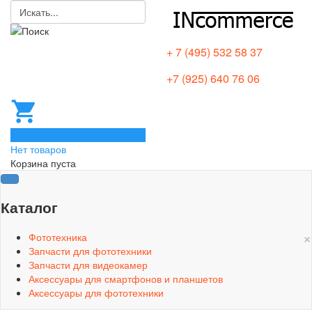
+ 7 (495) 532 58 37
+7 (925) 640 76 06
0
Нет товаров
Корзина пуста
Каталог
×
Фототехника
Запчасти для фототехники
Запчасти для видеокамер
Аксессуары для смартфонов и планшетов
Аксессуары для фототехники