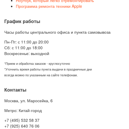
Ноутбук, который легко отремонтировать
Программа ремонта техники Apple
График работы
Часы работы центрального офиса и пункта самовывоза
Пн-Пт: с 11:00 до 20:00
Сб: с 11:00 до 18:00
Воскресенье: выходной
*Прием и обработка заказов - круглосуточно
*Уточнить время работы пункта выдачи в праздничные дни
всегда можно по указанным на сайте телефонам.
Контакты
Москва
,
ул. Маросейка, 6
Метро: Китай-город
+7 (495) 532 58 37
+7 (925) 640 76 06