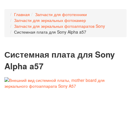
Главная
Запчасти для фототехники
Запчасти для зеркальных фотокамер
Запчасти для зеркальных фотоаппаратов Sony
Системная плата для Sony Alpha a57
Системная плата для Sony
Alpha a57