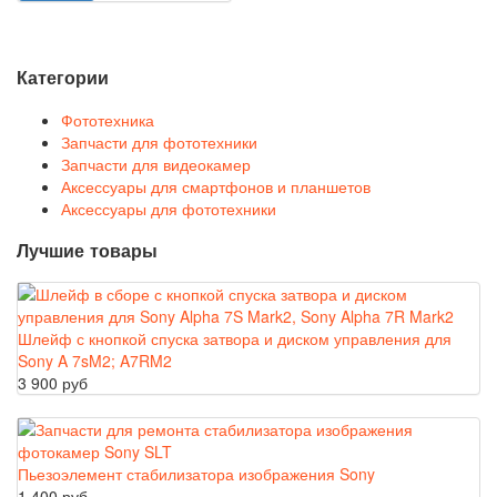
Категории
Фототехника
Запчасти для фототехники
Запчасти для видеокамер
Аксессуары для смартфонов и планшетов
Аксессуары для фототехники
Лучшие товары
Шлейф с кнопкой спуска затвора и диском управления для
Sony A 7sM2; A7RM2
3 900 руб
Пьезоэлемент стабилизатора изображения Sony
1 400 руб