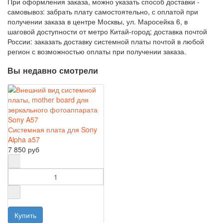
При оформления заказа, можно указать способ доставки -
самовывоз: забрать плату самостоятельно, с оплатой при
получении заказа в центре Москвы, ул. Маросейка 6, в
шаговой доступности от метро Китай-город; доставка почтой
России: заказать доставку системной платы почтой в любой
регион с возможностью оплаты при получении заказа.
Вы недавно смотрели
Системная плата для Sony
Alpha a57
7 850 руб