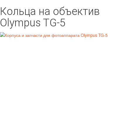
Кольца на объектив
Olympus TG-5