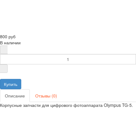
800 руб
В наличии
Описание
Отзывы (0)
Корпусные запчасти для цифрового фотоаппарата Olympus TG-5.