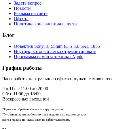
Задать вопрос
Новости
Реклама на сайте
Оферта
Политика конфиденциальности
Блог
Объектив Sony 18-55mm f/3.5-5.6 SAL-1855
Ноутбук, который легко отремонтировать
Программа ремонта техники Apple
График работы
Часы работы центрального офиса и пункта самовывоза
Пн-Пт: с 11:00 до 20:00
Сб: с 11:00 до 18:00
Воскресенье: выходной
*Прием и обработка заказов - круглосуточно
*Уточнить время работы пункта выдачи в праздничные дни
всегда можно по указанным на сайте телефонам.