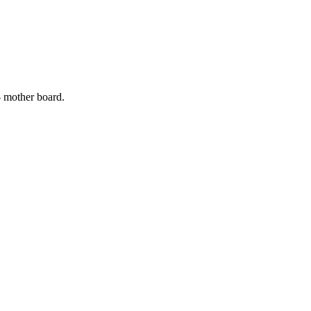
 mother board.