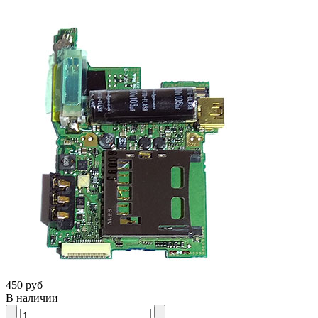
450 руб
В наличии