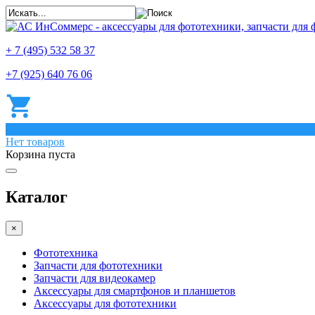
+ 7 (495) 532 58 37
+7 (925) 640 76 06
0
Нет товаров
Корзина пуста
Каталог
×
Фототехника
Запчасти для фототехники
Запчасти для видеокамер
Аксессуары для смартфонов и планшетов
Аксессуары для фототехники