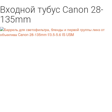
Входной тубус Canon 28-
135mm