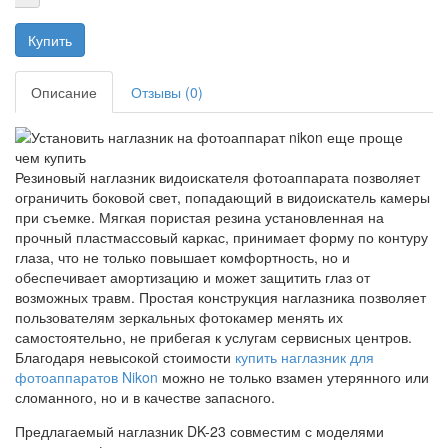
Описание
Отзывы (0)
Резиновый наглазник видоискателя фотоаппарата позволяет
ограничить боковой свет, попадающий в видоискатель камеры
при съемке. Мягкая пористая резина установленная на
прочный пластмассовый каркас, принимает форму по контуру
глаза, что не только повышает комфортность, но и
обеспечивает амортизацию и может защитить глаз от
возможных травм. Простая конструкция наглазника позволяет
пользователям зеркальных фотокамер менять их
самостоятельно, не прибегая к услугам сервисных центров.
Благодаря невысокой стоимости
купить наглазник для
фотоаппаратов Nikon
можно не только взамен утерянного или
сломанного, но и в качестве запасного.
Предлагаемый наглазник DK-23 совместим с моделями