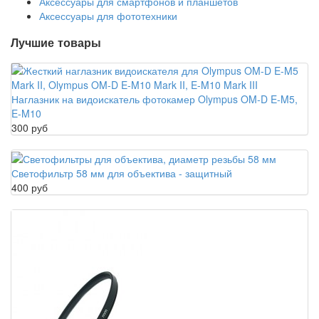
Аксессуары для смартфонов и планшетов
Аксессуары для фототехники
Лучшие товары
Наглазник на видоискатель фотокамер Olympus OM-D E-M5,
E-M10
300 руб
Светофильтр 58 мм для объектива - защитный
400 руб