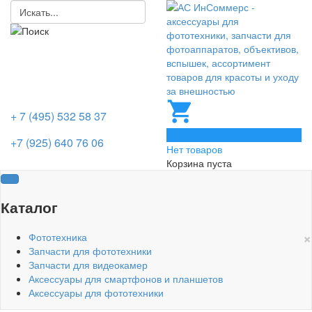
+ 7 (495) 532 58 37
0
+7 (925) 640 76 06
Нет товаров
Корзина пуста
Каталог
×
Фототехника
Запчасти для фототехники
Запчасти для видеокамер
Аксессуары для смартфонов и планшетов
Аксессуары для фототехники