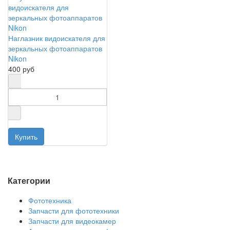
Наглазник видоискателя для
зеркальных фотоаппаратов
Nikon
400 руб
Категории
Фототехника
Запчасти для фототехники
Запчасти для видеокамер