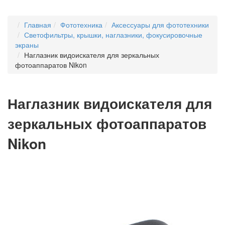
Главная
Фототехника
Аксессуары для фототехники
Светофильтры, крышки, наглазники, фокусировочные
экраны
Наглазник видоискателя для зеркальных
фотоаппаратов Nikon
Наглазник видоискателя для
зеркальных фотоаппаратов
Nikon