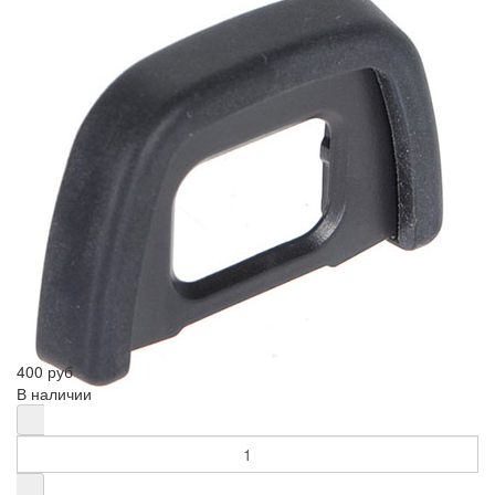
400 руб
В наличии