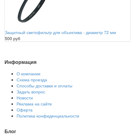
Защитный светофильтр для объектива - диаметр 72 мм
500 руб
Информация
О компании
Схема проезда
Способы доставки и оплаты
Задать вопрос
Новости
Реклама на сайте
Оферта
Политика конфиденциальности
Блог