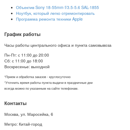
Объектив Sony 18-55mm f/3.5-5.6 SAL-1855
Ноутбук, который легко отремонтировать
Программа ремонта техники Apple
График работы
Часы работы центрального офиса и пункта самовывоза
Пн-Пт: с 11:00 до 20:00
Сб: с 11:00 до 18:00
Воскресенье: выходной
*Прием и обработка заказов - круглосуточно
*Уточнить время работы пункта выдачи в праздничные дни
всегда можно по указанным на сайте телефонам.
Контакты
Москва
,
ул. Маросейка, 6
Метро: Китай-город