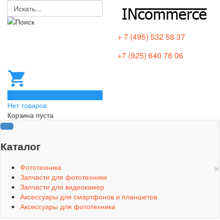
+ 7 (495) 532 58 37
+7 (925) 640 76 06
0
Нет товаров
Корзина пуста
Каталог
×
Фототехника
Запчасти для фототехники
Запчасти для видеокамер
Аксессуары для смартфонов и планшетов
Аксессуары для фототехники