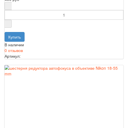
В наличии
0 отзывов
Артикул: