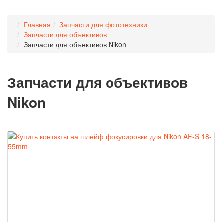
Главная
Запчасти для фототехники
Запчасти для объективов
Запчасти для объективов Nikon
Запчасти для объективов
Nikon