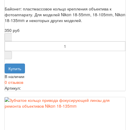
Байонет: пластмассовое кольцо крепления объектива к
фотоаппарату. Для моделей Nikon 18-55mm, 18-105mm, Nikon
18-135mm и некоторых других моделей.
350 руб
В наличии
0 отзывов
Артикул: