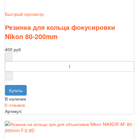
Быстрый просмотр
Резинка для кольца фокусировки
Nikon 80-200mm
400 руб
В наличии
0 отзывов
Артикул: