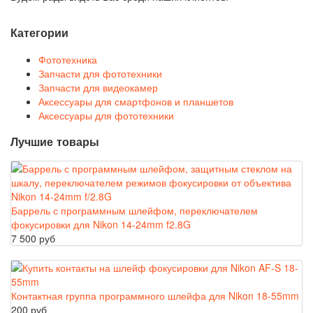
Категории
Фототехника
Запчасти для фототехники
Запчасти для видеокамер
Аксессуары для смартфонов и планшетов
Аксессуары для фототехники
Лучшие товары
Баррель с программным шлейфом, переключателем
фокусировки для Nikon 14-24mm f2.8G
7 500 руб
Контактная группа программного шлейфа для Nikon 18-55mm
200 руб