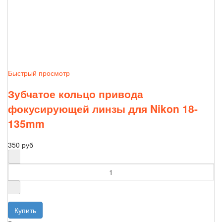
Быстрый просмотр
Зубчатое кольцо привода
фокусирующей линзы для Nikon 18-
135mm
350 руб