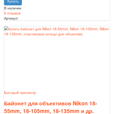
В наличии
0 отзывов
Артикул:
Быстрый просмотр
Байонет для объективов Nikon 18-
55mm, 18-105mm, 18-135mm и др.