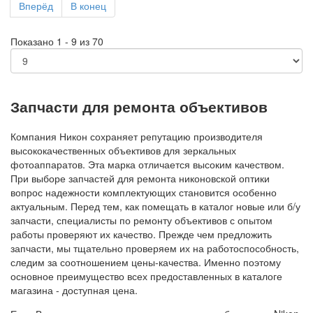
Вперёд
В конец
Показано 1 - 9 из 70
Запчасти для ремонта объективов
Компания Никон сохраняет репутацию производителя
высококачественных объективов для зеркальных
фотоаппаратов. Эта марка отличается высоким качеством.
При выборе запчастей для ремонта никоновской оптики
вопрос надежности комплектующих становится особенно
актуальным. Перед тем, как помещать в каталог новые или б/у
запчасти, специалисты по ремонту объективов с опытом
работы проверяют их качество. Прежде чем предложить
запчасти, мы тщательно проверяем их на работоспособность,
следим за соотношением цены-качества. Именно поэтому
основное преимущество всех предоставленных в каталоге
магазина - доступная цена.