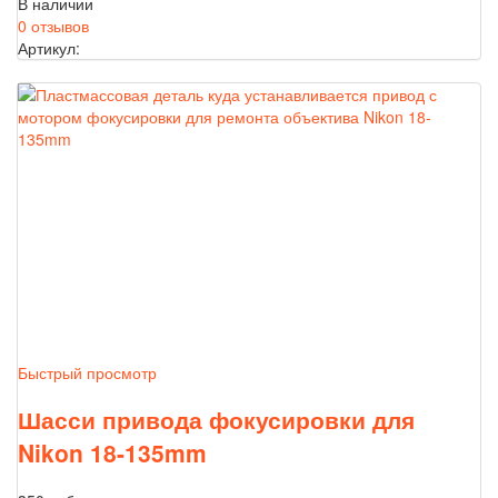
В наличии
0 отзывов
Артикул:
Быстрый просмотр
Шасси привода фокусировки для
Nikon 18-135mm