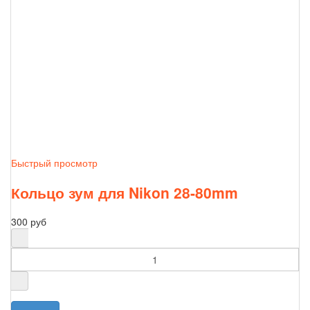
Быстрый просмотр
Кольцо зум для Nikon 28-80mm
300 руб