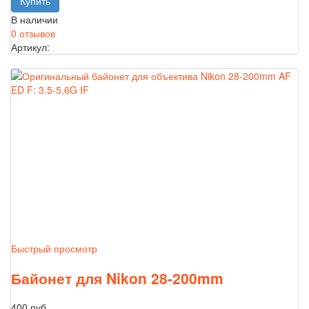
В наличии
0 отзывов
Артикул:
Быстрый просмотр
Байонет для Nikon 28-200mm
400 руб