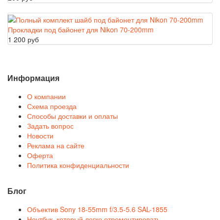
Прокладки под байонет для Nikon 70-200mm
1 200 руб
Информация
О компании
Схема проезда
Способы доставки и оплаты
Задать вопрос
Новости
Реклама на сайте
Оферта
Политика конфиденциальности
Блог
Объектив Sony 18-55mm f/3.5-5.6 SAL-1855
Ноутбук, который легко отремонтировать