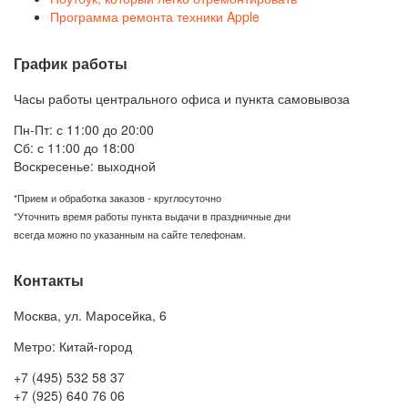
Программа ремонта техники Apple
График работы
Часы работы центрального офиса и пункта самовывоза
Пн-Пт: с 11:00 до 20:00
Сб: с 11:00 до 18:00
Воскресенье: выходной
*Прием и обработка заказов - круглосуточно
*Уточнить время работы пункта выдачи в праздничные дни
всегда можно по указанным на сайте телефонам.
Контакты
Москва
,
ул. Маросейка, 6
Метро: Китай-город
+7 (495) 532 58 37
+7 (925) 640 76 06