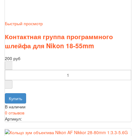
Быстрый просмотр
Контактная группа программного
шлейфа для Nikon 18-55mm
200 руб
В наличии
0 отзывов
Артикул: