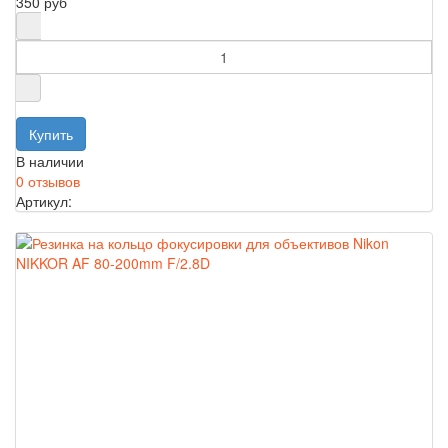
350 руб
В наличии
0 отзывов
Артикул: