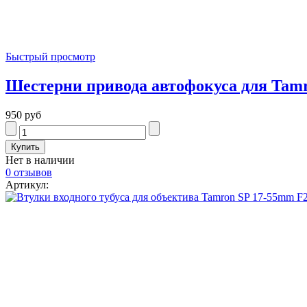
Быстрый просмотр
Шестерни привода автофокуса для Tam
950 руб
Нет в наличии
0 отзывов
Артикул: