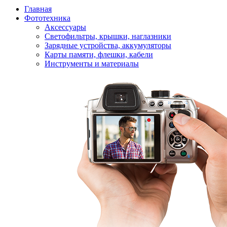
Главная
Фототехника
Аксессуары
Светофильтры, крышки, наглазники
Зарядные устройства, аккумуляторы
Карты памяти, флешки, кабели
Инструменты и материалы