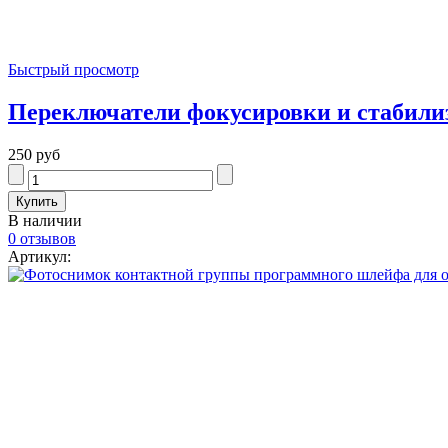
Быстрый просмотр
Переключатели фокусировки и стабилиз
250 руб
В наличии
0 отзывов
Артикул: