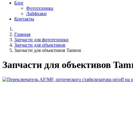
Блог
Фототехника
Лайфхаки
Контакты
Главная
Запчасти для фототехники
Запчасти для объективов
Запчасти для объективов Tamron
Запчасти для объективов Tam