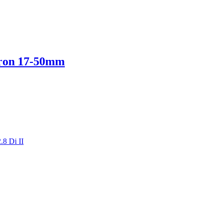
ron 17-50mm