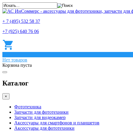
+ 7 (495) 532 58 37
+7 (925) 640 76 06
0
Нет товаров
Корзина пуста
Каталог
×
Фототехника
Запчасти для фототехники
Запчасти для видеокамер
Аксессуары для смартфонов и планшетов
Аксессуары для фототехники