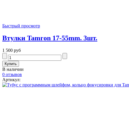
Быстрый просмотр
Втулки Tamron 17-55mm. 3шт.
1 500 руб
В наличии
0 отзывов
Артикул: