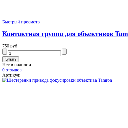
Быстрый просмотр
Контактная группа для объективов Tam
750 руб
Нет в наличии
0 отзывов
Артикул: