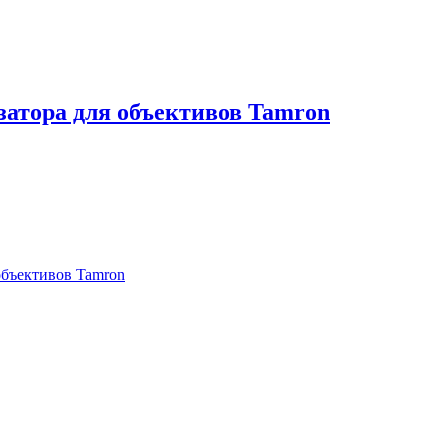
атора для объективов Tamron