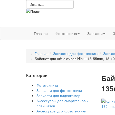
Главная
Фототехника
Запчасти
З
Главная
Запчасти для фототехники
Запчас
Байонет для объективов Nikon 18-55mm, 18-1
Категории
Бай
Фототехника
135
Запчасти для фототехники
Запчасти для видеокамер
Аксессуары для смартфонов и
планшетов
Аксессуары для фототехники