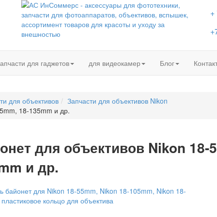
+
+
апчасти для гаджетов
для видеокамер
Блог
Контак
ти для объективов
Запчасти для объективов Nikon
05mm, 18-135mm и др.
онет для объективов Nikon 18-
mm и др.