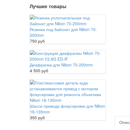
Лучшие товары
Резинка под байонет для Nikon 70-
200mm
750 руб
Диафрагма для Nikon 70-200mm
4 500 руб
Шасси привода фокусировки для Nikon
18-135mm
350 руб
Опис