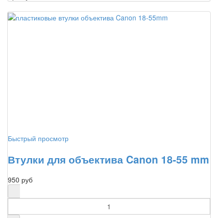
Быстрый просмотр
Втулки для объектива Canon 18-55 mm
950 руб