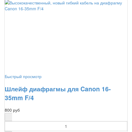
Быстрый просмотр
Шлейф диафрагмы для Canon 16-
35mm F/4
800 руб