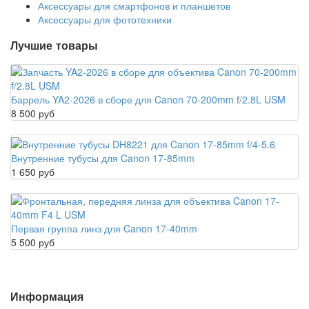
Аксессуары для смартфонов и планшетов
Аксессуары для фототехники
Лучшие товары
Баррель YA2-2026 в сборе для Canon 70-200mm f/2.8L USM
8 500 руб
Внутренние тубусы для Canon 17-85mm
1 650 руб
Первая группа линз для Canon 17-40mm
5 500 руб
Информация