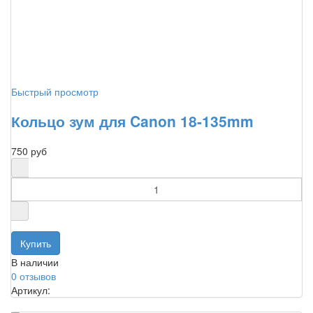
Быстрый просмотр
Кольцо зум для Canon 18-135mm
750 руб
В наличии
0 отзывов
Артикул: