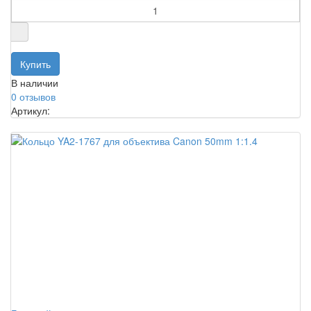
В наличии
0 отзывов
Артикул: