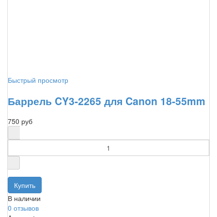
Быстрый просмотр
Баррель CY3-2265 для Canon 18-55mm
750 руб
В наличии
0 отзывов