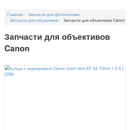
Главная
Запчасти для фототехники
Запчасти для объективов
Запчасти для объективов Canon
Запчасти для объективов
Canon