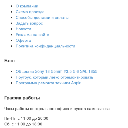
О компании
Схема проезда
Способы доставки и оплаты
Задать вопрос
Новости
Реклама на сайте
Оферта
Политика конфиденциальности
Блог
Объектив Sony 18-55mm f/3.5-5.6 SAL-1855
Ноутбук, который легко отремонтировать
Программа ремонта техники Apple
График работы
Часы работы центрального офиса и пункта самовывоза
Пн-Пт: с 11:00 до 20:00
Сб: с 11:00 до 18:00