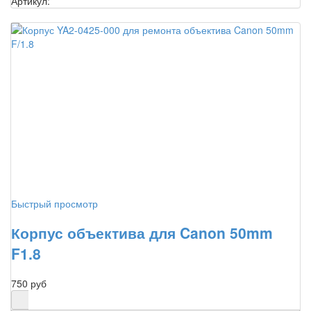
Артикул:
Быстрый просмотр
Корпус объектива для Canon 50mm
F1.8
750 руб