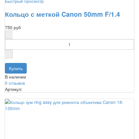
Быстрый просмотр
Кольцо с меткой Canon 50mm F/1.4
750 руб
В наличии
0 отзывов
Артикул: