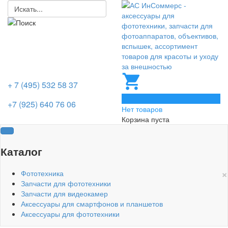
+ 7 (495) 532 58 37
0
+7 (925) 640 76 06
Нет товаров
Корзина пуста
Каталог
×
Фототехника
Запчасти для фототехники
Запчасти для видеокамер
Аксессуары для смартфонов и планшетов
Аксессуары для фототехники