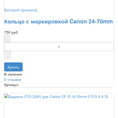
Быстрый просмотр
Кольцо с маркировкой Canon 24-70mm
750 руб
В наличии
0 отзывов
Артикул: