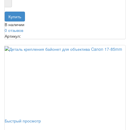
В наличии
0 отзывов
Артикул:
Быстрый просмотр