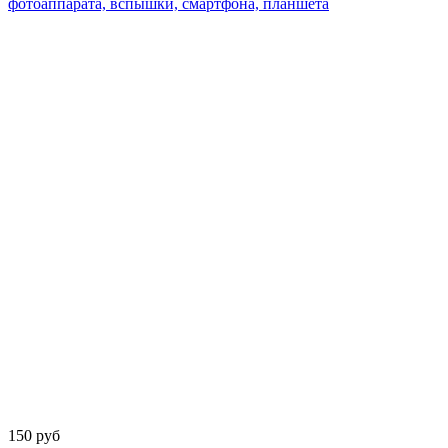
150 руб