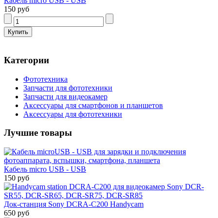
Кабель micro USB - USB
150 руб
Категории
Фототехника
Запчасти для фототехники
Запчасти для видеокамер
Аксессуары для смартфонов и планшетов
Аксессуары для фототехники
Лучшие товары
Кабель micro USB - USB
150 руб
Док-станция Sony DCRA-C200 Handycam
650 руб