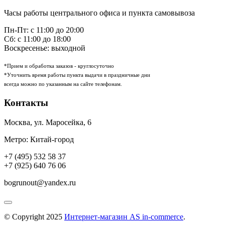
Часы работы центрального офиса и пункта самовывоза
Пн-Пт: с 11:00 до 20:00
Сб: с 11:00 до 18:00
Воскресенье: выходной
*Прием и обработка заказов - круглосуточно
*Уточнить время работы пункта выдачи в праздничные дни
всегда можно по указанным на сайте телефонам.
Контакты
Москва
,
ул. Маросейка, 6
Метро: Китай-город
+7 (495) 532 58 37
+7 (925) 640 76 06
bogrunout@yandex.ru
© Copyright 2025
Интернет-магазин AS in-commerce
.