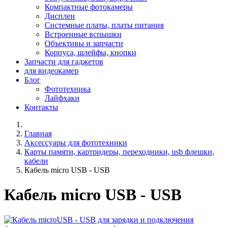
Компактные фотокамеры
Дисплеи
Системные платы, платы питания
Встроенные вспышки
Объективы и запчасти
Корпуса, шлейфы, кнопки
Запчасти для гаджетов
для видеокамер
Блог
Фототехника
Лайфхаки
Контакты
Главная
Аксессуары для фототехники
Карты памяти, картридеры, переходники, usb флешки,
кабели
Кабель micro USB - USB
Кабель micro USB - USB