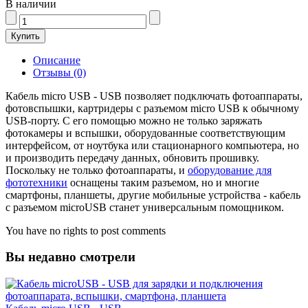
В наличии
Описание
Отзывы (0)
Кабель micro USB - USB позволяет подключать фотоаппараты,
фотовспышки, картридеры с разъемом micro USB к обычному
USB-порту. С его помощью можно не только заряжать
фотокамеры и вспышки, оборудованные соответствующим
интерфейсом, от ноутбука или стационарного компьютера, но
и производить передачу данных, обновить прошивку.
Поскольку не только фотоаппараты, и
оборудование для
фототехники
оснащены таким разъемом, но и многие
смартфоны, планшеты, другие мобильные устройства - кабель
с разъемом microUSB станет универсальным помощником.
You have no rights to post comments
Вы недавно смотрели