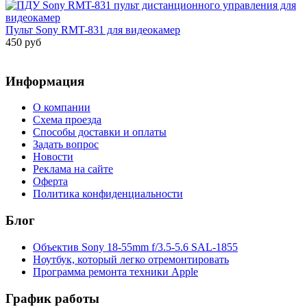
Пульт Sony RMT-831 для видеокамер
450 руб
Информация
О компании
Схема проезда
Способы доставки и оплаты
Задать вопрос
Новости
Реклама на сайте
Оферта
Политика конфиденциальности
Блог
Объектив Sony 18-55mm f/3.5-5.6 SAL-1855
Ноутбук, который легко отремонтировать
Программа ремонта техники Apple
График работы