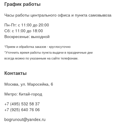
График работы
Часы работы центрального офиса и пункта самовывоза
Пн-Пт: с 11:00 до 20:00
Сб: с 11:00 до 18:00
Воскресенье: выходной
*Прием и обработка заказов - круглосуточно
*Уточнить время работы пункта выдачи в праздничные дни
всегда можно по указанным на сайте телефонам.
Контакты
Москва
,
ул. Маросейка, 6
Метро: Китай-город
+7 (495) 532 58 37
+7 (925) 640 76 06
bogrunout@yandex.ru