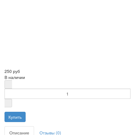
250 руб
В наличии
Описание
Отзывы (0)