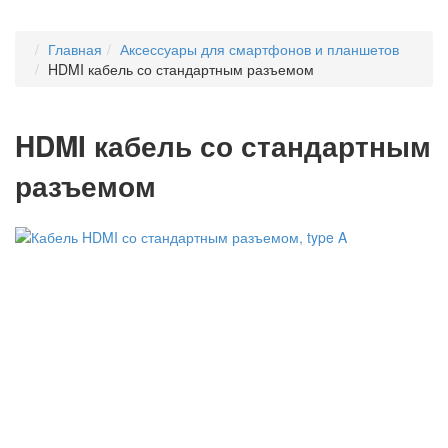
Главная
Аксессуары для смартфонов и планшетов
HDMI кабель со стандартным разъемом
HDMI кабель со стандартным
разъемом