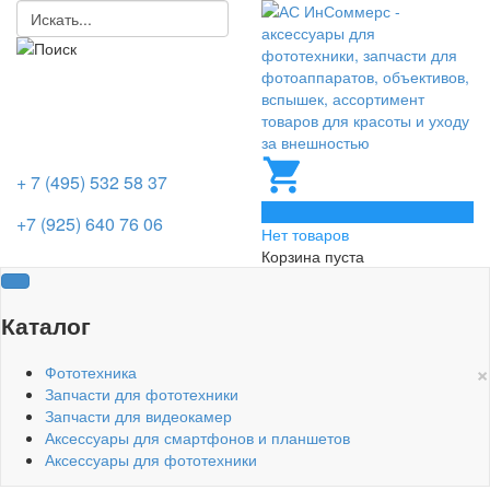
+ 7 (495) 532 58 37
0
+7 (925) 640 76 06
Нет товаров
Корзина пуста
Каталог
×
Фототехника
Запчасти для фототехники
Запчасти для видеокамер
Аксессуары для смартфонов и планшетов
Аксессуары для фототехники