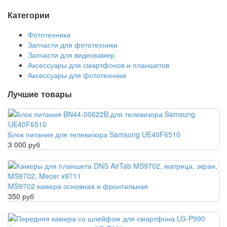
Категории
Фототехника
Запчасти для фототехники
Запчасти для видеокамер
Аксессуары для смартфонов и планшетов
Аксессуары для фототехники
Лучшие товары
Блок питания для телевизора Samsung UE40F6510
3 000 руб
MS9702 камера основная и фронтальная
350 руб