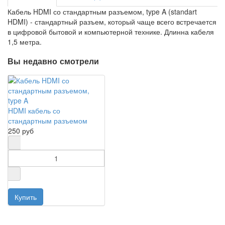
Кабель HDMI со стандартным разъемом, type A (standart
HDMI) - стандартный разъем, который чаще всего встречается
в цифровой бытовой и компьютерной технике. Длинна кабеля
1,5 метра.
Вы недавно смотрели
HDMI кабель со
стандартным разъемом
250 руб