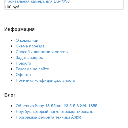
Фронтальная камера для LG-P990
100 руб
Информация
О компании
Схема проезда
Способы доставки и оплаты
Задать вопрос
Новости
Реклама на сайте
Оферта
Политика конфиденциальности
Блог
Объектив Sony 18-55mm f/3.5-5.6 SAL-1855
Ноутбук, который легко отремонтировать
Программа ремонта техники Apple