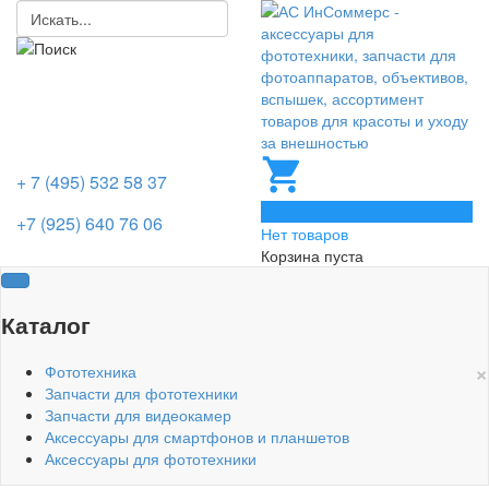
+ 7 (495) 532 58 37
0
+7 (925) 640 76 06
Нет товаров
Корзина пуста
Каталог
×
Фототехника
Запчасти для фототехники
Запчасти для видеокамер
Аксессуары для смартфонов и планшетов
Аксессуары для фототехники