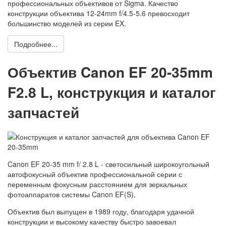
профессиональных объективов от Sigma. Качество
конструкции объектива 12-24mm f/4.5-5.6 превосходит
большинство моделей из серии EX.
Подробнее...
Объектив Canon EF 20-35mm
F2.8 L, конструкция и каталог
запчастей
Canon EF 20-35 mm f/ 2.8 L - светосильный широкоугольный
автофокусный объектив профессиональной серии с
переменным фокусным расстоянием для зеркальных
фотоаппаратов системы Canon EF(S).
Объектив был выпущен в 1989 году, благодаря удачной
конструкции и высокому качеству быстро завоевал