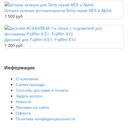
Шторка затвора фотоаппаратов Sony серий NEX и Alpha
1 500 руб
Дисплей для Fujifilm X-E1, Fujifilm X10
1 200 руб
Информация
О компании
Схема проезда
Способы доставки и оплаты
Задать вопрос
Новости
Реклама на сайте
Оферта
Политика конфиденциальности