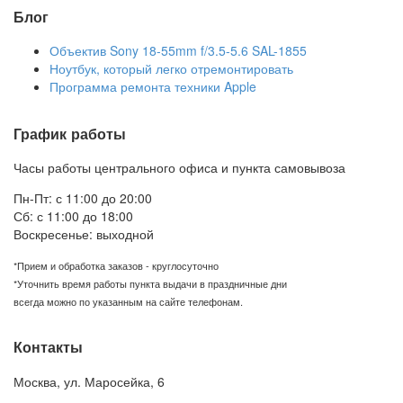
Блог
Объектив Sony 18-55mm f/3.5-5.6 SAL-1855
Ноутбук, который легко отремонтировать
Программа ремонта техники Apple
График работы
Часы работы центрального офиса и пункта самовывоза
Пн-Пт: с 11:00 до 20:00
Сб: с 11:00 до 18:00
Воскресенье: выходной
*Прием и обработка заказов - круглосуточно
*Уточнить время работы пункта выдачи в праздничные дни
всегда можно по указанным на сайте телефонам.
Контакты
Москва
,
ул. Маросейка, 6