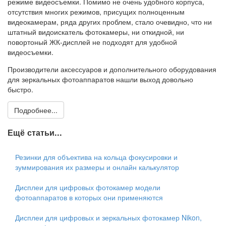
режиме видеосъемки. Помимо не очень удобного корпуса,
отсутствия многих режимов, присущих полноценным
видеокамерам, ряда других проблем, стало очевидно, что ни
штатный видоискатель фотокамеры, ни откидной, ни
повортоный ЖК-дисплей не подходят для удобной
видеосъемки.
Производители аксессуаров и дополнительного оборудования
для зеркальных фотоаппаратов нашли выход довольно
быстро.
Подробнее...
Ещё статьи...
Резинки для объектива на кольца фокусировки и
зуммирования их размеры и онлайн калькулятор
Дисплеи для цифровых фотокамер модели
фотоаппаратов в которых они применяются
Дисплеи для цифровых и зеркальных фотокамер Nikon,