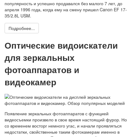
популярность и успешно продавался без малого 7 лет, до
апреля 1996 года, когда ему на смену пришел Canon EF 17-
35/2.8L USM.
Подробнее...
Оптические видоискатели
для зеркальных
фотоаппаратов и
видеокамер
Появление зеркальных фотоаппаратов с функцией
видеосъемки произвело в свое время настоящий фурор. Но
со временем восторг немного угас, и начали проявляться
недостатки, свойственные таким фотокамерам именно в