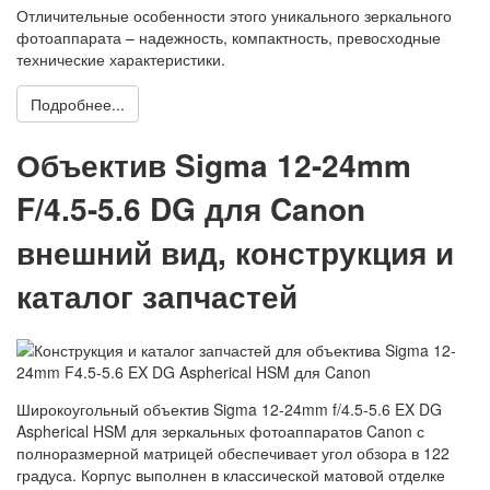
Отличительные особенности этого уникального зеркального
фотоаппарата – надежность, компактность, превосходные
технические характеристики.
Подробнее...
Объектив Sigma 12-24mm
F/4.5-5.6 DG для Canon
внешний вид, конструкция и
каталог запчастей
Широкоугольный объектив Sigma 12-24mm f/4.5-5.6 EX DG
Aspherical HSM для зеркальных фотоаппаратов Canon с
полноразмерной матрицей обеспечивает угол обзора в 122
градуса. Корпус выполнен в классической матовой отделке