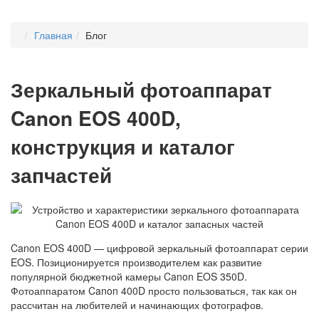
Главная
Блог
Зеркальный фотоаппарат
Canon EOS 400D,
конструкция и каталог
запчастей
Canon EOS 400D — цифровой зеркальный фотоаппарат серии
EOS. Позиционируется производителем как развитие
популярной бюджетной камеры Canon EOS 350D.
Фотоаппаратом Canon 400D просто пользоваться, так как он
рассчитан на любителей и начинающих фотографов.