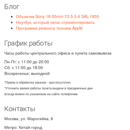
Блог
Объектив Sony 18-55mm f/3.5-5.6 SAL-1855
Ноутбук, который легко отремонтировать
Программа ремонта техники Apple
График работы
Часы работы центрального офиса и пункта самовывоза
Пн-Пт: с 11:00 до 20:00
Сб: с 11:00 до 18:00
Воскресенье: выходной
*Прием и обработка заказов - круглосуточно
*Уточнить время работы пункта выдачи в праздничные дни
всегда можно по указанным на сайте телефонам.
Контакты
Москва
,
ул. Маросейка, 6
Метро: Китай-город