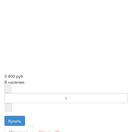
3 400 руб
В наличии