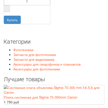
Категории
Фототехника
Запчасти для фототехники
Запчасти для видеокамер
Аксессуары для смартфонов и планшетов
Аксессуары для фототехники
Лучшие товары
Плата системная для Sigma 70-300mm Canon
1 750 руб