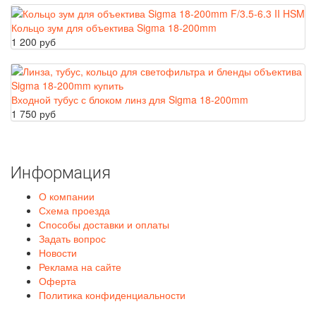
Кольцо зум для объектива Sigma 18-200mm
1 200 руб
Входной тубус с блоком линз для Sigma 18-200mm
1 750 руб
Информация
О компании
Схема проезда
Способы доставки и оплаты
Задать вопрос
Новости
Реклама на сайте
Оферта
Политика конфиденциальности