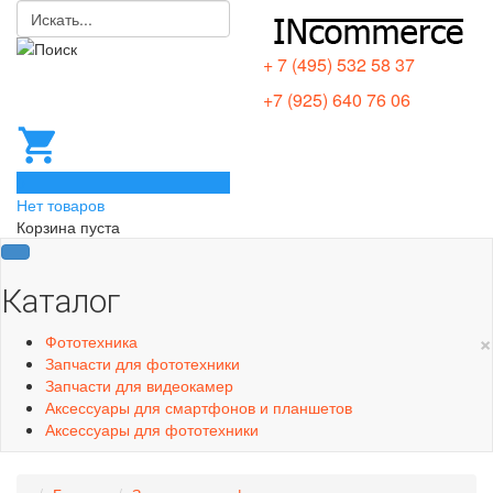
+ 7 (495) 532 58 37
+7 (925) 640 76 06
0
Нет товаров
Корзина пуста
Каталог
×
Фототехника
Запчасти для фототехники
Запчасти для видеокамер
Аксессуары для смартфонов и планшетов
Аксессуары для фототехники