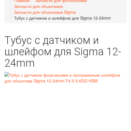
Главная
Запчасти для фототехники
Запчасти для объективов
Запчасти для объективов Sigma
Тубус с датчиком и шлейфом для Sigma 12-24mm
Тубус с датчиком и
шлейфом для Sigma 12-
24mm