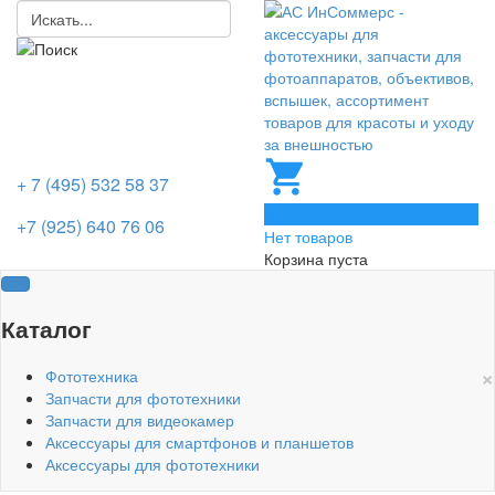
+ 7 (495) 532 58 37
0
+7 (925) 640 76 06
Нет товаров
Корзина пуста
Каталог
×
Фототехника
Запчасти для фототехники
Запчасти для видеокамер
Аксессуары для смартфонов и планшетов
Аксессуары для фототехники