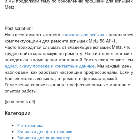
и мы продолжим тему по обновлению прошивки для вспышек
Metz.
Post scriptum:
Наш ассортимент каталога
запчасти для вспышек
пополнился
комплектующими для ремонта вспышек Metz 58 AF-1.
Часто приходится слышать от владельцев вспышек Metz, что
трудно найти мастерскую по ремонту. Наш интернет-магазин
находиться в помещении мастерской Ремтелевид-сервис - см.
адрес, схему проезда и контактные данные
. Мы каждый день
наблюдаем, как работают настоящие профессионалы. Если у
Вас сломалась вспышка, то ремонт в фотомастерской
Ремтелевид-сервис выполнят профессиональные мастера с
опытом работы.
{jcomments off}
Категории
Фототехника
Запчасти для фототехники
Запчасти для видеокамер