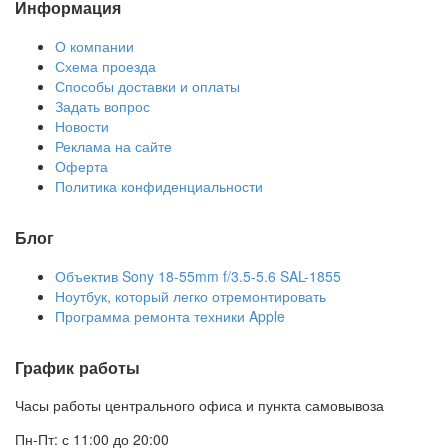
Информация
О компании
Схема проезда
Способы доставки и оплаты
Задать вопрос
Новости
Реклама на сайте
Оферта
Политика конфиденциальности
Блог
Объектив Sony 18-55mm f/3.5-5.6 SAL-1855
Ноутбук, который легко отремонтировать
Программа ремонта техники Apple
График работы
Часы работы центрального офиса и пункта самовывоза
Пн-Пт: с 11:00 до 20:00