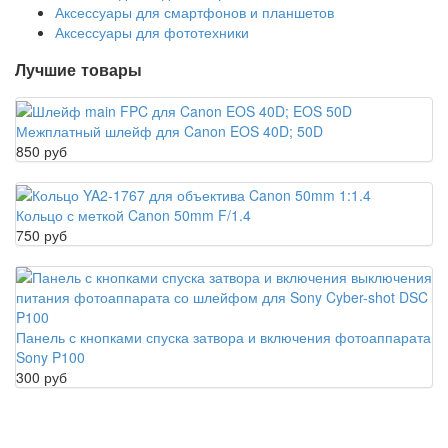
Аксессуары для смартфонов и планшетов
Аксессуары для фототехники
Лучшие товары
Межплатный шлейф для Canon EOS 40D; 50D
850 руб
Кольцо с меткой Canon 50mm F/1.4
750 руб
Панель с кнопками спуска затвора и включения фотоаппарата
Sony P100
300 руб