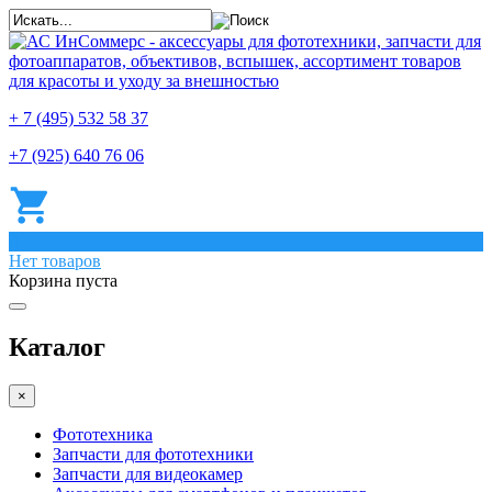
+ 7 (495) 532 58 37
+7 (925) 640 76 06
0
Нет товаров
Корзина пуста
Каталог
×
Фототехника
Запчасти для фототехники
Запчасти для видеокамер