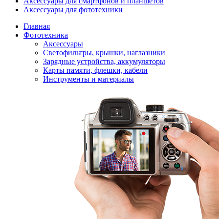
Аксессуары для смартфонов и планшетов
Аксессуары для фототехники
Главная
Фототехника
Аксессуары
Светофильтры, крышки, наглазники
Зарядные устройства, аккумуляторы
Карты памяти, флешки, кабели
Инструменты и материалы