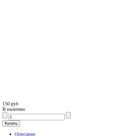
150 руб
В наличии
Описание