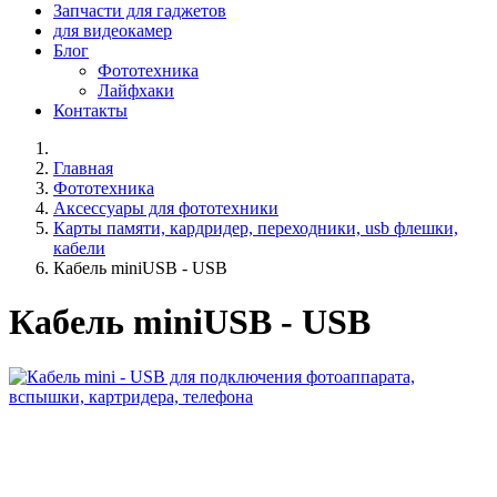
Запчасти для гаджетов
для видеокамер
Блог
Фототехника
Лайфхаки
Контакты
Главная
Фототехника
Аксессуары для фототехники
Карты памяти, кардридер, переходники, usb флешки,
кабели
Кабель miniUSB - USB
Кабель miniUSB - USB