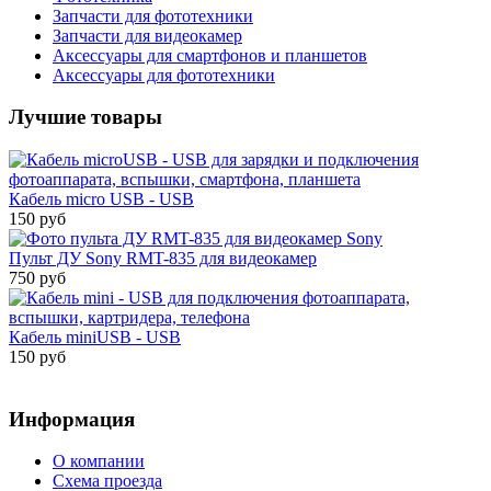
Запчасти для фототехники
Запчасти для видеокамер
Аксессуары для смартфонов и планшетов
Аксессуары для фототехники
Лучшие товары
Кабель micro USB - USB
150 руб
Пульт ДУ Sony RMT-835 для видеокамер
750 руб
Кабель miniUSB - USB
150 руб
Информация
О компании
Схема проезда