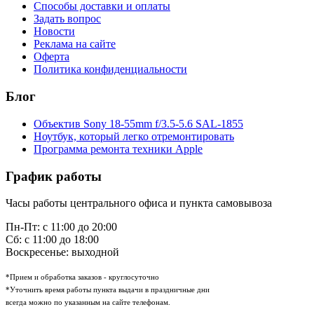
Способы доставки и оплаты
Задать вопрос
Новости
Реклама на сайте
Оферта
Политика конфиденциальности
Блог
Объектив Sony 18-55mm f/3.5-5.6 SAL-1855
Ноутбук, который легко отремонтировать
Программа ремонта техники Apple
График работы
Часы работы центрального офиса и пункта самовывоза
Пн-Пт: с 11:00 до 20:00
Сб: с 11:00 до 18:00
Воскресенье: выходной
*Прием и обработка заказов - круглосуточно
*Уточнить время работы пункта выдачи в праздничные дни
всегда можно по указанным на сайте телефонам.