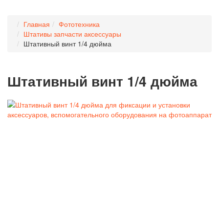
Главная
Фототехника
Штативы запчасти аксессуары
Штативный винт 1/4 дюйма
Штативный винт 1/4 дюйма