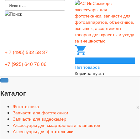
+ 7 (495) 532 58 37
0
+7 (925) 640 76 06
Нет товаров
Корзина пуста
Каталог
×
Фототехника
Запчасти для фототехники
Запчасти для видеокамер
Аксессуары для смартфонов и планшетов
Аксессуары для фототехники