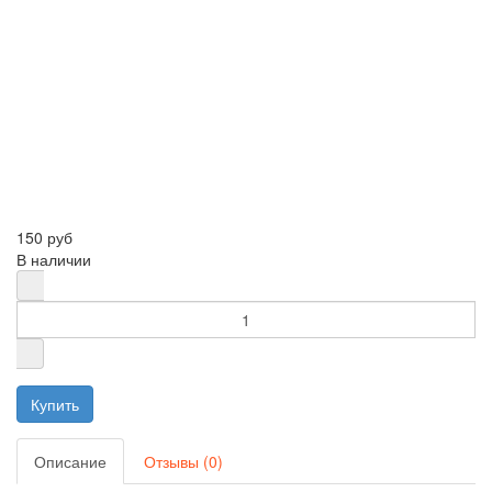
150 руб
В наличии
Описание
Отзывы (0)