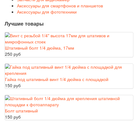
Аксессуары для смартфонов и планшетов
Аксессуары для фототехники
Лучшие товары
Штативный болт 1/4 дюйма, 17мм
250 руб
Гайка под штативный винт 1/4 дюйма с площадкой
150 руб
Болт штативный
150 руб