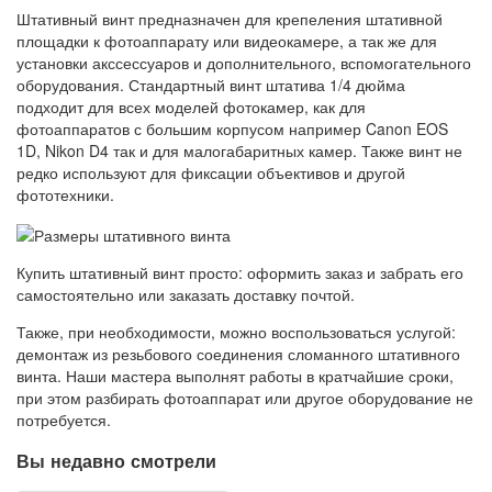
Штативный винт предназначен для крепеления штативной
площадки к фотоаппарату или видеокамере, а так же для
установки акссессуаров и дополнительного, вспомогательного
оборудования. Стандартный винт штатива 1/4 дюйма
подходит для всех моделей фотокамер, как для
фотоаппаратов с большим корпусом например Canon EOS
1D, Nikon D4 так и для малогабаритных камер. Также винт не
редко используют для фиксации объективов и другой
фототехники.
Купить штативный винт просто: оформить заказ и забрать его
самостоятельно или заказать доставку почтой.
Также, при необходимости, можно воспользоваться услугой:
демонтаж из резьбового соединения сломанного штативного
винта. Наши мастера выполнят работы в кратчайшие сроки,
при этом разбирать фотоаппарат или другое оборудование не
потребуется.
Вы недавно смотрели