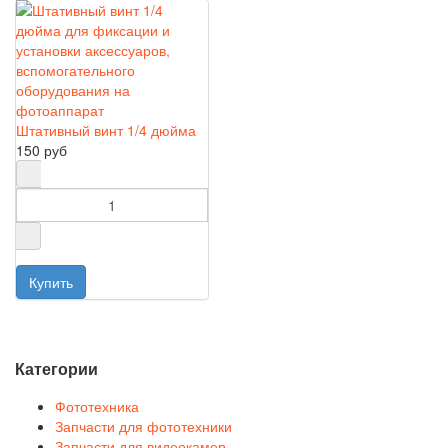
Штативный винт 1/4 дюйма
150 руб
Категории
Фототехника
Запчасти для фототехники
Запчасти для видеокамер