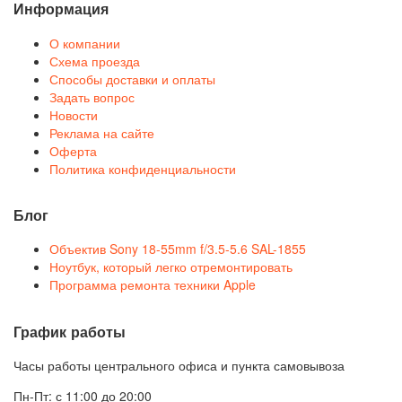
Информация
О компании
Схема проезда
Способы доставки и оплаты
Задать вопрос
Новости
Реклама на сайте
Оферта
Политика конфиденциальности
Блог
Объектив Sony 18-55mm f/3.5-5.6 SAL-1855
Ноутбук, который легко отремонтировать
Программа ремонта техники Apple
График работы
Часы работы центрального офиса и пункта самовывоза
Пн-Пт: с 11:00 до 20:00