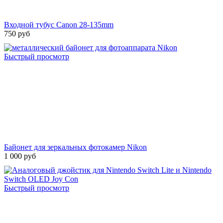
Входной тубус Canon 28-135mm
750 руб
Быстрый просмотр
Байонет для зеркальных фотокамер Nikon
1 000 руб
Быстрый просмотр