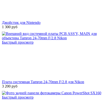
Джойстик для Nintendo
1 300 руб
Быстрый просмотр
Плата системная Tamron 24-70mm F/2.8 для Nikon
3 200 руб
Быстрый просмотр