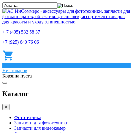
+ 7 (495) 532 58 37
+7 (925) 640 76 06
0
Нет товаров
Корзина пуста
Каталог
×
Фототехника
Запчасти для фототехники
Запчасти для видеокамер