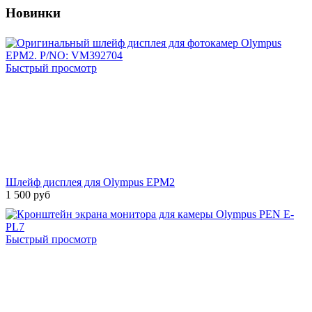
Новинки
Быстрый просмотр
Шлейф дисплея для Olympus EPM2
1 500 руб
Быстрый просмотр