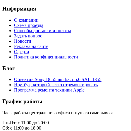
Информация
О компании
Схема проезда
Способы доставки и оплаты
Задать вопрос
Новости
Реклама на сайте
Оферта
Политика конфиденциальности
Блог
Объектив Sony 18-55mm f/3.5-5.6 SAL-1855
Ноутбук, который легко отремонтировать
Программа ремонта техники Apple
График работы
Часы работы центрального офиса и пункта самовывоза
Пн-Пт: с 11:00 до 20:00
Сб: с 11:00 до 18:00