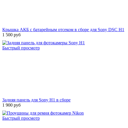
Крышка АКБ с батарейным отсеком в сборе для Sony DSC H1
1 500 руб
Быстрый просмотр
Задняя панель для Sony H1 в сборе
1 900 руб
Быстрый просмотр