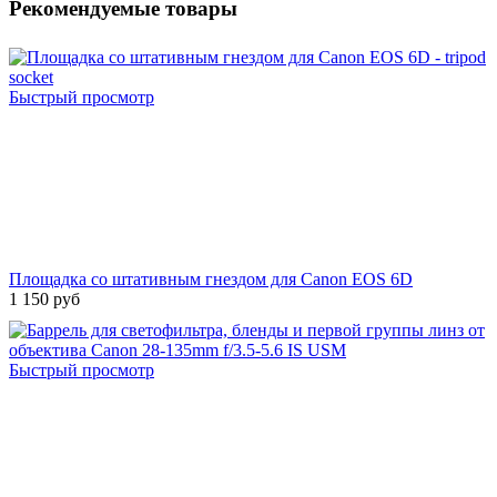
Рекомендуемые товары
Быстрый просмотр
Площадка со штативным гнездом для Canon EOS 6D
1 150 руб
Быстрый просмотр