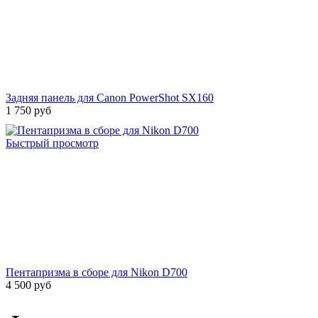
Задняя панель для Canon PowerShot SX160
1 750 руб
Быстрый просмотр
Пентапризма в сборе для Nikon D700
4 500 руб