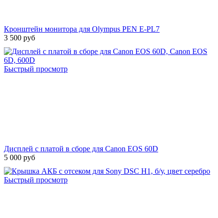
Кронштейн монитора для Olympus PEN E-PL7
3 500 руб
Быстрый просмотр
Дисплей с платой в сборе для Canon EOS 60D
5 000 руб
Быстрый просмотр