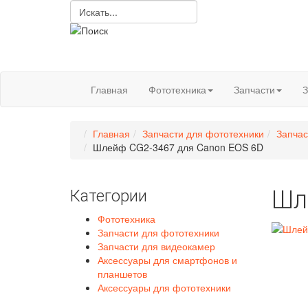
Главная
Фототехника
Запчасти
З
Главная
Запчасти для фототехники
Запчас
Шлейф CG2-3467 для Canon EOS 6D
Шл
Категории
Фототехника
Запчасти для фототехники
Запчасти для видеокамер
Аксессуары для смартфонов и
планшетов
Аксессуары для фототехники