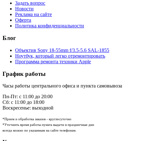
Задать вопрос
Новости
Реклама на сайте
Оферта
Политика конфиденциальности
Блог
Объектив Sony 18-55mm f/3.5-5.6 SAL-1855
Ноутбук, который легко отремонтировать
Программа ремонта техники Apple
График работы
Часы работы центрального офиса и пункта самовывоза
Пн-Пт: с 11:00 до 20:00
Сб: с 11:00 до 18:00
Воскресенье: выходной
*Прием и обработка заказов - круглосуточно
*Уточнить время работы пункта выдачи в праздничные дни
всегда можно по указанным на сайте телефонам.