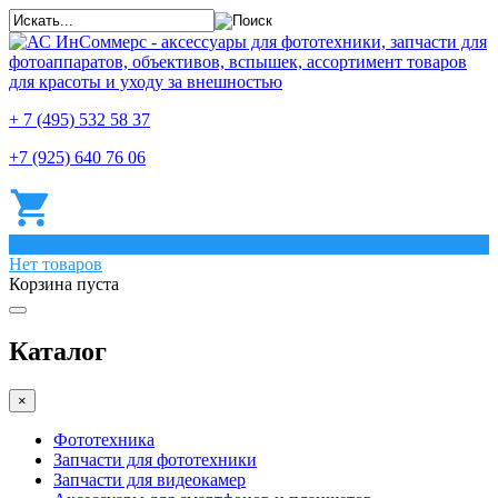
+ 7 (495) 532 58 37
+7 (925) 640 76 06
0
Нет товаров
Корзина пуста
Каталог
×
Фототехника
Запчасти для фототехники
Запчасти для видеокамер