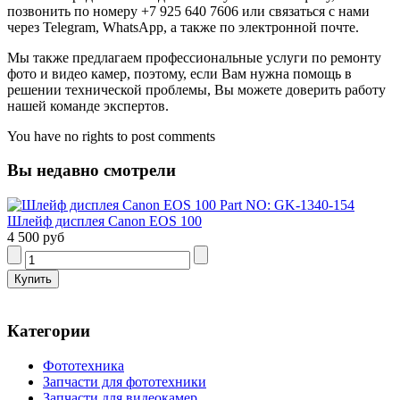
позвонить по номеру +7 925 640 7606 или связаться с нами
через Telegram, WhatsApp, а также по электронной почте.
Мы также предлагаем профессиональные услуги по ремонту
фото и видео камер, поэтому, если Вам нужна помощь в
решении технической проблемы, Вы можете доверить работу
нашей команде экспертов.
You have no rights to post comments
Вы недавно смотрели
Шлейф дисплея Canon EOS 100
4 500 руб
Категории
Фототехника
Запчасти для фототехники
Запчасти для видеокамер