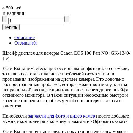
4 500 руб
В наличии
Описание
Отзывы (0)
Шлейф дисплея для камеры Canon EOS 100 Part NO: GK-1340-
154.
Если Вы занимаетесь профессиональной фото видео съемкой,
то наверняка сталкивались с проблемой отсутстви или
пропадания изображения на дисплее камеры. Это довольно
распространенная проблема, которая может возникнуть из-за
неправильной эксплуатации или износа переходного шлейфа
откидного монитора. В такой ситуации необходимо быстро и
качественно решить проблему, чтобы не потерять заказы и
клиентов.
Приобрести
запчасти для фото и видео камер
просто добавьте
нужные компоненты в корзину и нажмите «Оформить заказ».
Если Вы предпочитаете делать покупки по телефону, можете