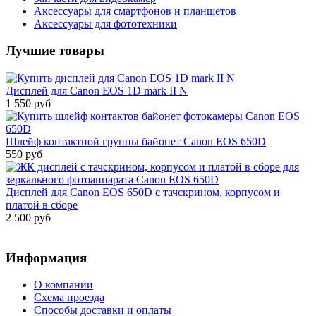
Аксессуары для смартфонов и планшетов
Аксессуары для фототехники
Лучшие товары
Дисплей для Canon EOS 1D mark II N
1 550 руб
Шлейф контактной группы байонет Canon EOS 650D
550 руб
Дисплей для Canon EOS 650D c тачскрином, корпусом и
платой в сборе
2 500 руб
Информация
О компании
Схема проезда
Способы доставки и оплаты