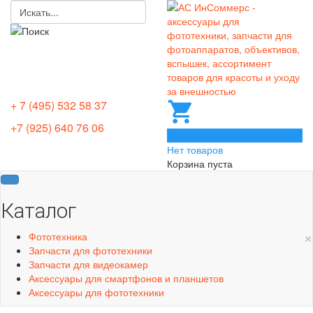
+ 7 (495) 532 58 37
+7 (925) 640 76 06
0
Нет товаров
Корзина пуста
Каталог
×
Фототехника
Запчасти для фототехники
Запчасти для видеокамер
Аксессуары для смартфонов и планшетов
Аксессуары для фототехники