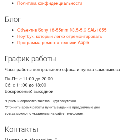
Политика конфиденциальности
Блог
Объектив Sony 18-55mm f/3.5-5.6 SAL-1855
Ноутбук, который легко отремонтировать
Программа ремонта техники Apple
График работы
Часы работы центрального офиса и пункта самовывоза
Пн-Пт: с 11:00 до 20:00
Сб: с 11:00 до 18:00
Воскресенье: выходной
*Прием и обработка заказов - круглосуточно
*Уточнить время работы пункта выдачи в праздничные дни
всегда можно по указанным на сайте телефонам.
Контакты
Москва
,
ул. Маросейка, 6