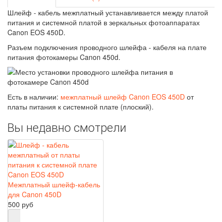
Шлейф - кабель межплатный устанавливается между платой
питания и системной платой в зеркальных фотоаппаратах
Canon EOS 450D.
Разъем подключения проводного шлейфа - кабеля на плате
питания фотокамеры Canon 450d.
Есть в наличии:
межплатный шлейф Canon EOS 450D
от
платы питания к системной плате (плоский).
Вы недавно смотрели
Межплатный шлейф-кабель
для Canon 450D
500 руб