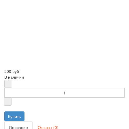
500 руб
В наличии
Описание
Отзывы (0)