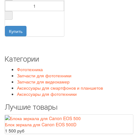
Категории
Фототехника
Запчасти для фототехники
Запчасти для видеокамер
Аксессуары для смартфонов и планшетов
Аксессуары для фототехники
Лучшие товары
Блок зеркала для Canon EOS 500D
1 500 руб