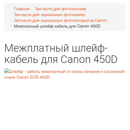
Главная
Запчасти для фототехники
Запчасти для зеркальных фотокамер
Запчасти для зеркальных фотоаппаратов Canon
Межплатный шлейф-кабель для Canon 450D
Межплатный шлейф-
кабель для Canon 450D