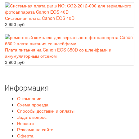
Системная плата Canon EOS 40D
2 950 руб
Плата питания на Canon EOS 650D со шлейфами и
аккумуляторным отсеком
3 900 руб
Информация
О компании
Схема проезда
Способы доставки и оплаты
Задать вопрос
Новости
Реклама на сайте
Оферта