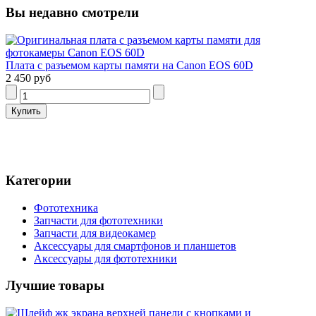
Вы недавно смотрели
Плата с разъемом карты памяти на Canon EOS 60D
2 450 руб
Категории
Фототехника
Запчасти для фототехники
Запчасти для видеокамер
Аксессуары для смартфонов и планшетов
Аксессуары для фототехники
Лучшие товары