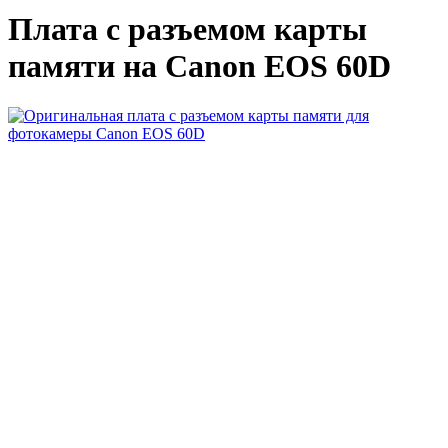
Плата с разъемом карты
памяти на Canon EOS 60D