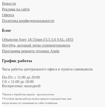
Новости
Реклама на сайте
Оферта
Политика конфиденциальности
Блог
Объектив Sony 18-55mm f/3.5-5.6 SAL-1855
Ноутбук, который легко отремонтировать
Программа ремонта техники Apple
График работы
Часы работы центрального офиса и пункта самовывоза
Пн-Пт: с 11:00 до 20:00
Сб: с 11:00 до 18:00
Воскресенье: выходной
*Прием и обработка заказов - круглосуточно
*Уточнить время работы пункта выдачи в праздничные дни
всегда можно по указанным на сайте телефонам.