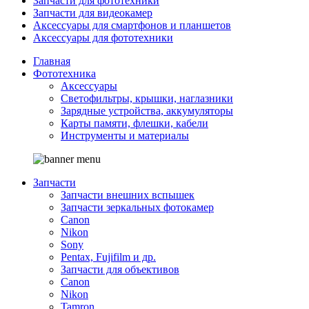
Запчасти для фототехники
Запчасти для видеокамер
Аксессуары для смартфонов и планшетов
Аксессуары для фототехники
Главная
Фототехника
Аксессуары
Светофильтры, крышки, наглазники
Зарядные устройства, аккумуляторы
Карты памяти, флешки, кабели
Инструменты и материалы
Запчасти
Запчасти внешних вспышек
Запчасти зеркальных фотокамер
Canon
Nikon
Sony
Pentax, Fujifilm и др.
Запчасти для объективов
Canon
Nikon
Tamron