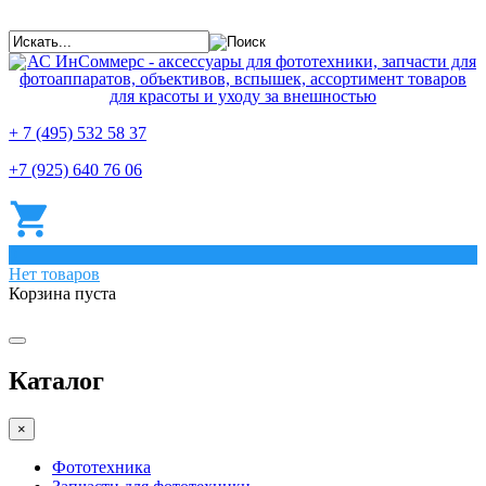
+ 7 (495) 532 58 37
+7 (925) 640 76 06
0
Нет товаров
Корзина пуста
Каталог
×
Фототехника