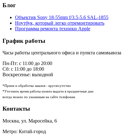
Блог
Объектив Sony 18-55mm f/3.5-5.6 SAL-1855
Ноутбук, который легко отремонтировать
Программа ремонта техники Apple
График работы
Часы работы центрального офиса и пункта самовывоза
Пн-Пт: с 11:00 до 20:00
Сб: с 11:00 до 18:00
Воскресенье: выходной
*Прием и обработка заказов - круглосуточно
*Уточнить время работы пункта выдачи в праздничные дни
всегда можно по указанным на сайте телефонам.
Контакты
Москва
,
ул. Маросейка, 6
Метро: Китай-город