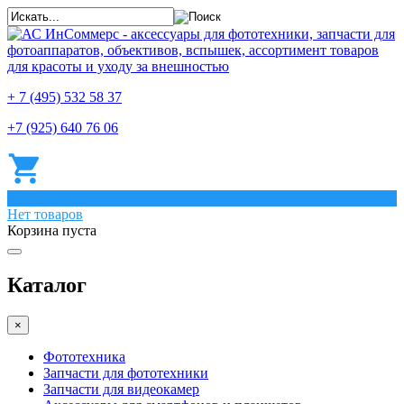
+ 7 (495) 532 58 37
+7 (925) 640 76 06
0
Нет товаров
Корзина пуста
Каталог
×
Фототехника
Запчасти для фототехники
Запчасти для видеокамер