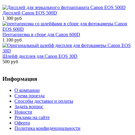
Дисплей Canon EOS 500D
1 300 руб
Пентапризма в сборе для Canon 600D
1 100 руб
Шлейф дисплея для Canon EOS 30D
500 руб
Информация
О компании
Схема проезда
Способы доставки и оплаты
Задать вопрос
Новости
Реклама на сайте
Оферта
Политика конфиденциальности