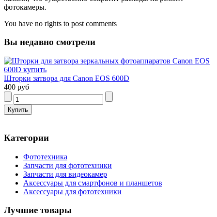
фотокамеры.
You have no rights to post comments
Вы недавно смотрели
Шторки затвора для Canon EOS 600D
400 руб
Категории
Фототехника
Запчасти для фототехники
Запчасти для видеокамер
Аксессуары для смартфонов и планшетов
Аксессуары для фототехники
Лучшие товары