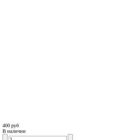
400 руб
В наличии