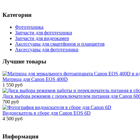
Категории
Фототехника
Запчасти для фототехники
Запчасти для видеокамер
Аксессуары для смартфонов и планшетов
Аксессуары для фототехники
Лучшие товары
Матрица для Canon EOS 400D
1 550 руб
Диск выбора режимов с переключателем питания для Canon 60
700 руб
Видоискатель в сборе для Canon EOS 6D
4 500 руб
Информация