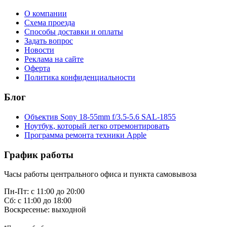
О компании
Схема проезда
Способы доставки и оплаты
Задать вопрос
Новости
Реклама на сайте
Оферта
Политика конфиденциальности
Блог
Объектив Sony 18-55mm f/3.5-5.6 SAL-1855
Ноутбук, который легко отремонтировать
Программа ремонта техники Apple
График работы
Часы работы центрального офиса и пункта самовывоза
Пн-Пт: с 11:00 до 20:00
Сб: с 11:00 до 18:00
Воскресенье: выходной