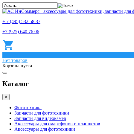
+ 7 (495) 532 58 37
+7 (925) 640 76 06
0
Нет товаров
Корзина пуста
Каталог
×
Фототехника
Запчасти для фототехники
Запчасти для видеокамер
Аксессуары для смартфонов и планшетов
Аксессуары для фототехники