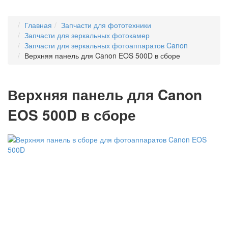
Главная
Запчасти для фототехники
Запчасти для зеркальных фотокамер
Запчасти для зеркальных фотоаппаратов Canon
Верхняя панель для Canon EOS 500D в сборе
Верхняя панель для Canon
EOS 500D в сборе