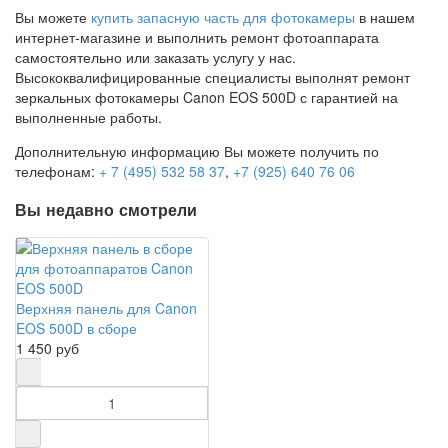
Вы можете
купить запасную часть для фотокамеры
в нашем
интернет-магазине и выполнить ремонт фотоаппарата
самостоятельно или заказать услугу у нас.
Высококвалифицированные специалисты выполнят ремонт
зеркальных фотокамеры Canon EOS 500D с гарантией на
выполненные работы.
Дополнительную информацию Вы можете получить по
телефонам:
+ 7 (495) 532 58 37
,
+7 (925) 640 76 06
Вы недавно смотрели
Верхняя панель для Canon
EOS 500D в сборе
1 450 руб