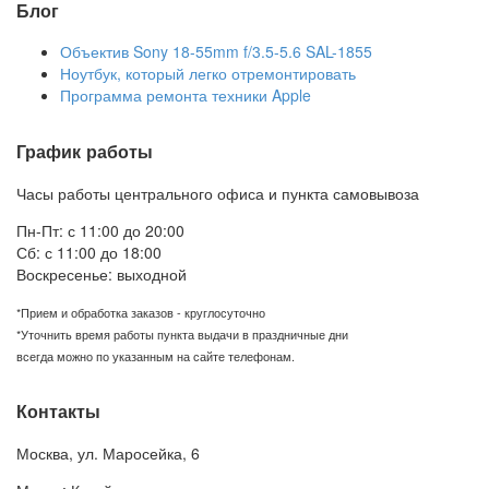
Блог
Объектив Sony 18-55mm f/3.5-5.6 SAL-1855
Ноутбук, который легко отремонтировать
Программа ремонта техники Apple
График работы
Часы работы центрального офиса и пункта самовывоза
Пн-Пт: с 11:00 до 20:00
Сб: с 11:00 до 18:00
Воскресенье: выходной
*Прием и обработка заказов - круглосуточно
*Уточнить время работы пункта выдачи в праздничные дни
всегда можно по указанным на сайте телефонам.
Контакты
Москва
,
ул. Маросейка, 6