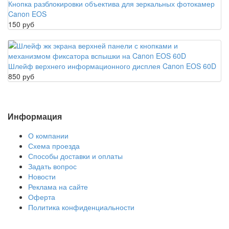
Кнопка разблокировки объектива для зеркальных фотокамер
Canon EOS
150 руб
Шлейф верхнего информационного дисплея Canon EOS 60D
850 руб
Информация
О компании
Схема проезда
Способы доставки и оплаты
Задать вопрос
Новости
Реклама на сайте
Оферта
Политика конфиденциальности