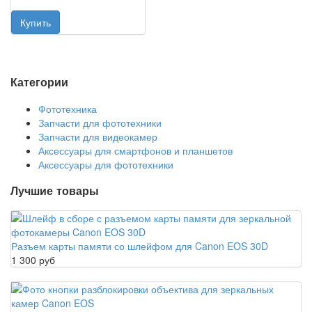
Категории
Фототехника
Запчасти для фототехники
Запчасти для видеокамер
Аксессуары для смартфонов и планшетов
Аксессуары для фототехники
Лучшие товары
Разъем карты памяти со шлейфом для Canon EOS 30D
1 300 руб