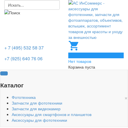
+ 7 (495) 532 58 37
0
+7 (925) 640 76 06
Нет товаров
Корзина пуста
Каталог
×
Фототехника
Запчасти для фототехники
Запчасти для видеокамер
Аксессуары для смартфонов и планшетов
Аксессуары для фототехники