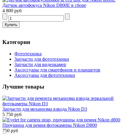
Датчик автофокуса Nikon D800E в сборе
4 800 руб
Категории
Фототехника
Запчасти для фототехники
Запчасти для видеокамер
Аксессуары для смартфонов и планшетов
Аксессуары для фототехники
Лучшие товары
Запчасти для механизма взвода Nikon D3
5 750 руб
Проушина для ремня фотокамеры Nikon D800
750 руб