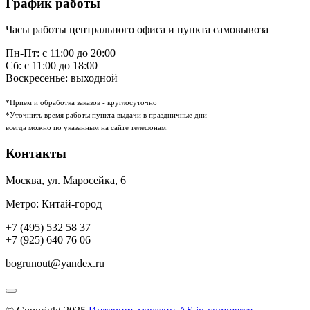
График работы
Часы работы центрального офиса и пункта самовывоза
Пн-Пт: с 11:00 до 20:00
Сб: с 11:00 до 18:00
Воскресенье: выходной
*Прием и обработка заказов - круглосуточно
*Уточнить время работы пункта выдачи в праздничные дни
всегда можно по указанным на сайте телефонам.
Контакты
Москва
,
ул. Маросейка, 6
Метро: Китай-город
+7 (495) 532 58 37
+7 (925) 640 76 06
bogrunout@yandex.ru