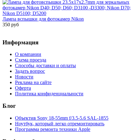
Лампа вспышки для фотокамер Nikon
350 руб
Информация
О компании
Схема проезда
Способы доставки и оплаты
Задать вопрос
Новости
Реклама на сайте
Оферта
Политика конфиденциальности
Блог
Объектив Sony 18-55mm f/3.5-5.6 SAL-1855
Ноутбук, который легко отремонтировать
Программа ремонта техники Apple