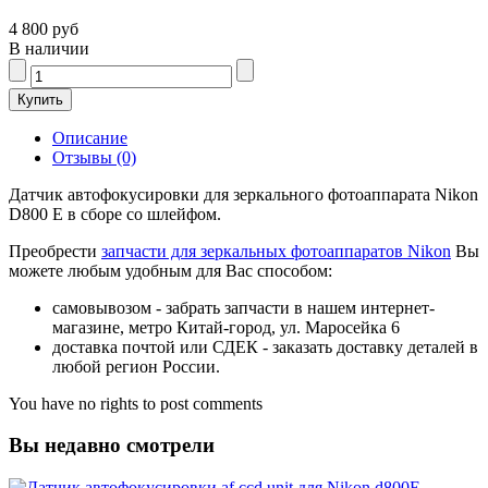
4 800 руб
В наличии
Описание
Отзывы (0)
Датчик автофокусировки для зеркального фотоаппарата Nikon
D800 E в сборе со шлейфом.
Преобрести
запчасти для зеркальных фотоаппаратов Nikon
Вы
можете любым удобным для Вас способом:
самовывозом - забрать запчасти в нашем интернет-
магазине, метро Китай-город, ул. Маросейка 6
доставка почтой или СДЕК - заказать доставку деталей в
любой регион России.
You have no rights to post comments
Вы недавно смотрели