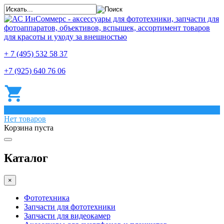
+ 7 (495) 532 58 37
+7 (925) 640 76 06
0
Нет товаров
Корзина пуста
Каталог
×
Фототехника
Запчасти для фототехники
Запчасти для видеокамер