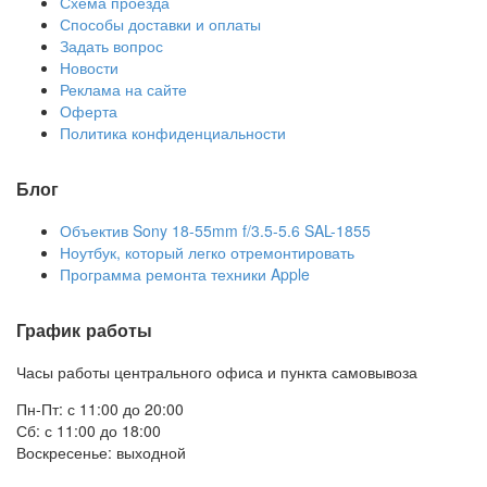
Схема проезда
Способы доставки и оплаты
Задать вопрос
Новости
Реклама на сайте
Оферта
Политика конфиденциальности
Блог
Объектив Sony 18-55mm f/3.5-5.6 SAL-1855
Ноутбук, который легко отремонтировать
Программа ремонта техники Apple
График работы
Часы работы центрального офиса и пункта самовывоза
Пн-Пт: с 11:00 до 20:00
Сб: с 11:00 до 18:00
Воскресенье: выходной