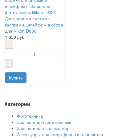
Диск режима съемки с
кнопками, шлейфом в сборе
для Nikon D800
1 650 руб
Категории
Фототехника
Запчасти для фототехники
Запчасти для видеокамер
Аксессуары для смартфонов и планшетов