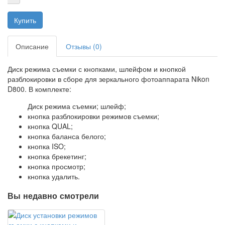
Описание
Отзывы (0)
Диск режима съемки с кнопками, шлейфом и кнопкой
разблокировки в сборе для зеркального фотоаппарата Nikon
D800. В комплекте:
Диск режима съемки; шлейф;
кнопка разблокировки режимов съемки;
кнопка QUAL;
кнопка баланса белого;
кнопка ISO;
кнопка брекетинг;
кнопка просмотр;
кнопка удалить.
Вы недавно смотрели