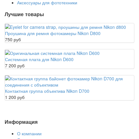
Аксессуары для фототехники
Лучшие товары
Проушина для ремня фотокамеры Nikon D800
750 руб
Системная плата для Nikon D600
7 200 руб
Контактная группа объектива Nikon D700
1 200 руб
Информация
О компании