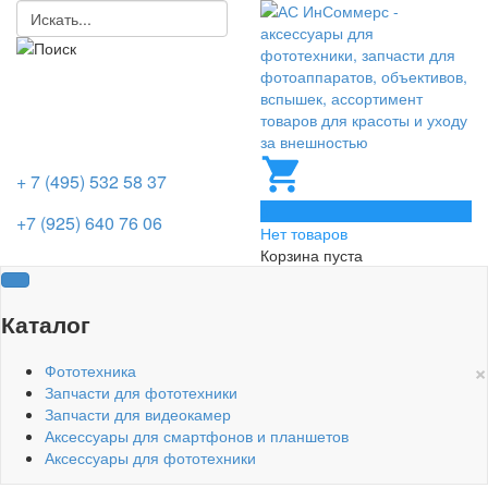
+ 7 (495) 532 58 37
0
+7 (925) 640 76 06
Нет товаров
Корзина пуста
Каталог
×
Фототехника
Запчасти для фототехники
Запчасти для видеокамер
Аксессуары для смартфонов и планшетов
Аксессуары для фототехники