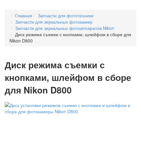
Главная
Запчасти для фототехники
Запчасти для зеркальных фотокамер
Запчасти для зеркальных фотоаппаратов Nikon
Диск режима съемки с кнопками, шлейфом в сборе для
Nikon D800
Диск режима съемки с
кнопками, шлейфом в сборе
для Nikon D800