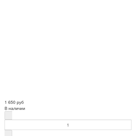
1 650 руб
В наличии