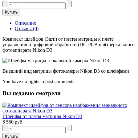
Описание
Отзывы (0)
Комплект шлейфов (3шт.) от платы матрицы к плате
управления и цифровой обработки (DG PCB unit) зеркального
фотоаппарата Nikon D3.
Внешний вид матрицы фотокамеры Nikon D3 со шлейфами
You have no rights to post comments
Вы недавно смотрели
Шлейфы от платы матрицы Nikon D3
6 550 руб