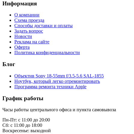
Информация
О компании
Схема проезда
Способы доставки и оплаты
Задать вопрос
Новости
Реклама на сайте
Оферта
Политика конфиденциальности
Блог
Объектив Sony 18-55mm f/3.5-5.6 SAL-1855
Ноутбук, который легко отремонтировать
Программа ремонта техники Apple
График работы
Часы работы центрального офиса и пункта самовывоза
Пн-Пт: с 11:00 до 20:00
Сб: с 11:00 до 18:00
Воскресенье: выходной