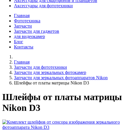
Аксессуары для смартфонов и планшетов
Аксессуары для фототехники
Главная
Фототехника
Запчасти
Запчасти для гаджетов
для видеокамер
Блог
Контакты
Главная
Запчасти для фототехники
Запчасти для зеркальных фотокамер
Запчасти для зеркальных фотоаппаратов Nikon
Шлейфы от платы матрицы Nikon D3
Шлейфы от платы матрицы
Nikon D3