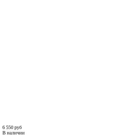
6 550 руб
В наличии