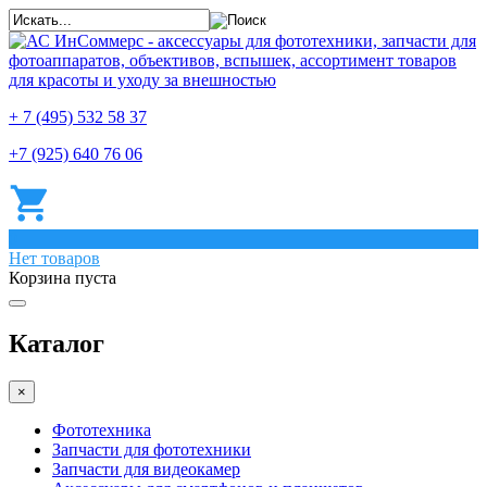
+ 7 (495) 532 58 37
+7 (925) 640 76 06
0
Нет товаров
Корзина пуста
Каталог
×
Фототехника
Запчасти для фототехники
Запчасти для видеокамер