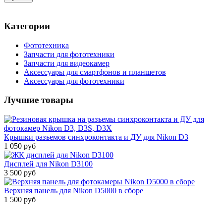
Категории
Фототехника
Запчасти для фототехники
Запчасти для видеокамер
Аксессуары для смартфонов и планшетов
Аксессуары для фототехники
Лучшие товары
Крышки разъемов синхроконтакта и ДУ для Nikon D3
1 050 руб
Дисплей для Nikon D3100
3 500 руб
Верхняя панель для Nikon D5000 в сборе
1 500 руб