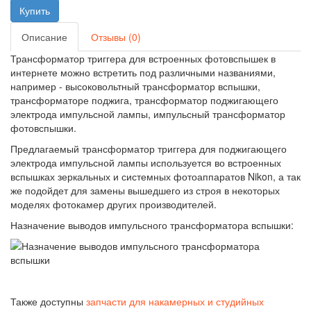
Описание
Отзывы (0)
Трансформатор триггера для встроенных фотовспышек в
интернете можно встретить под различными названиями,
например - высоковольтный трансформатор вспышки,
трансформаторе поджига, трансформатор поджигающего
электрода импульсной лампы, импульсный трансформатор
фотовспышки.
Предлагаемый трансформатор триггера для поджигающего
электрода импульсной лампы используется во встроенных
вспышках зеркальных и системных фотоаппаратов Nikon, а так
же подойдет для замены вышедшего из строя в некоторых
моделях фотокамер других производителей.
Назначение выводов импульсного трансформатора вспышки:
Также доступны
запчасти для накамерных и студийных