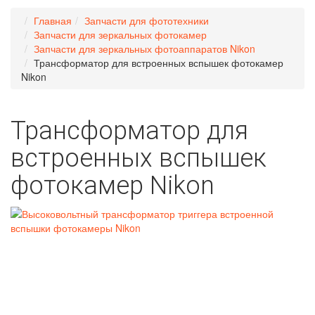
Главная
Запчасти для фототехники
Запчасти для зеркальных фотокамер
Запчасти для зеркальных фотоаппаратов Nikon
Трансформатор для встроенных вспышек фотокамер
Nikon
Трансформатор для
встроенных вспышек
фотокамер Nikon