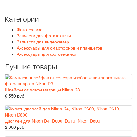
Категории
Фототехника
Запчасти для фототехники
Запчасти для видеокамер
Аксессуары для смартфонов и планшетов
Аксессуары для фототехники
Лучшие товары
Шлейфы от платы матрицы Nikon D3
6 550 руб
Дисплей для Nikon D4; D600; D610; Nikon D800
2 000 руб