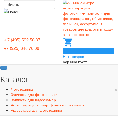
+ 7 (495) 532 58 37
+7 (925) 640 76 06
0
Нет товаров
Корзина пуста
Каталог
×
Фототехника
Запчасти для фототехники
Запчасти для видеокамер
Аксессуары для смартфонов и планшетов
Аксессуары для фототехники