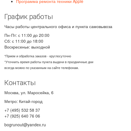
Программа ремонта техники Apple
График работы
Часы работы центрального офиса и пункта самовывоза
Пн-Пт: с 11:00 до 20:00
Сб: с 11:00 до 18:00
Воскресенье: выходной
*Прием и обработка заказов - круглосуточно
*Уточнить время работы пункта выдачи в праздничные дни
всегда можно по указанным на сайте телефонам.
Контакты
Москва
,
ул. Маросейка, 6
Метро: Китай-город
+7 (495) 532 58 37
+7 (925) 640 76 06
bogrunout@yandex.ru