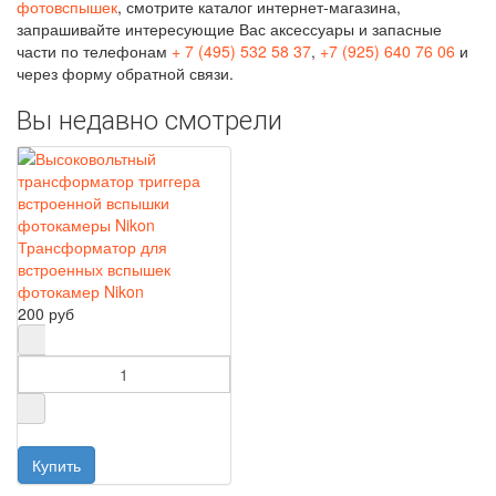
фотовспышек
, смотрите каталог интернет-магазина,
запрашивайте интересующие Вас аксессуары и запасные
части по телефонам
+ 7 (495) 532 58 37
,
+7 (925) 640 76 06
и
через форму обратной связи.
Вы недавно смотрели
Трансформатор для
встроенных вспышек
фотокамер Nikon
200 руб