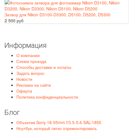
Затвор для Nikon D3100-D3300, D5100, D5200, D5300
2 500 руб
Информация
О компании
Схема проезда
Способы доставки и оплаты
Задать вопрос
Новости
Реклама на сайте
Оферта
Политика конфиденциальности
Блог
Объектив Sony 18-55mm f/3.5-5.6 SAL-1855
Ноутбук, который легко отремонтировать