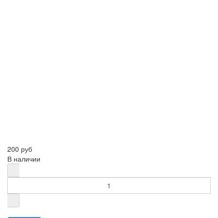
200 руб
В наличии