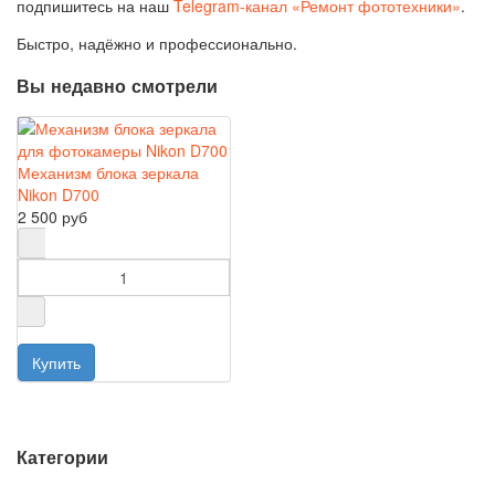
подпишитесь на наш
Telegram-канал «Ремонт фототехники»
.
Быстро, надёжно и профессионально.
Вы недавно смотрели
Механизм блока зеркала
Nikon D700
2 500 руб
Категории