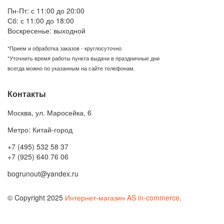
Пн-Пт: с 11:00 до 20:00
Сб: с 11:00 до 18:00
Воскресенье: выходной
*Прием и обработка заказов - круглосуточно
*Уточнить время работы пункта выдачи в праздничные дни
всегда можно по указанным на сайте телефонам.
Контакты
Москва
,
ул. Маросейка, 6
Метро: Китай-город
+7 (495) 532 58 37
+7 (925) 640 76 06
bogrunout@yandex.ru
© Copyright 2025
Интернет-магазин AS in-commerce
.