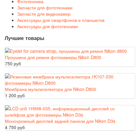
Фототехника
Запчасти для фототехники
Запчасти для видеокамер
Аксессуары для смартфонов и планшетов
Аксессуары для фототехники
Лучшие товары
Проушина для ремня фотокамеры Nikon D800
750 руб
Мембрана мультиселектора для Nikon D800
1 200 руб
Монохромный дисплей задней панели для Nikon D3s
4 750 руб