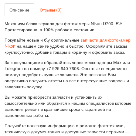
Описание
Отзывы (0)
Механизм блока зеркала для фотокамеры Nikon D700. Б\У.
Протестирована, в 100% рабочем состоянии.
Покупайте новые и б\у оригинальные
запчасти для фотокамер
Nikon
на нашем сайте удобно и быстро. Оформляйте заказы
круглосуточно, добавив товары в корзину и оформить заказ.
За консультациями обращайтесь через мессенджеры Max или
Telegram по номеру +7 925 640 7606. Опытные специалисты
помогут подобрать нужные запчасти. Это позволит Вам
оперативно получить ответы на все интересующие вопросы и
завершить покупку.
Вы можете приобрести запчасти и установить их
самостоятельно или обратится к нашим специалистов которые
выполнят ремонт в кратчайшие сроки с гарантией на
выполненные работы.
Получайте полезную информацию о ремонте фототехники,
техническую документацию и доступные запчасти первыми —