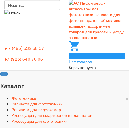
+ 7 (495) 532 58 37
0
+7 (925) 640 76 06
Нет товаров
Корзина пуста
Каталог
×
Фототехника
Запчасти для фототехники
Запчасти для видеокамер
Аксессуары для смартфонов и планшетов
Аксессуары для фототехники