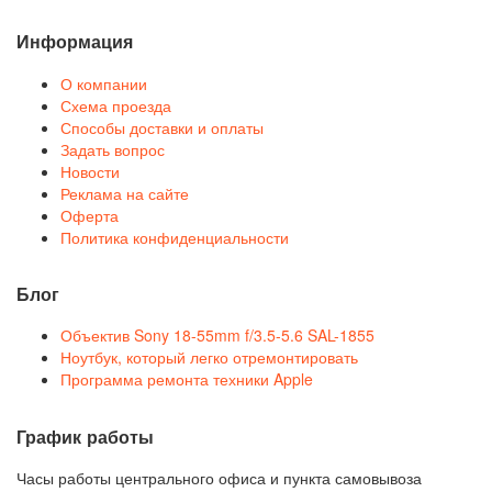
Информация
О компании
Схема проезда
Способы доставки и оплаты
Задать вопрос
Новости
Реклама на сайте
Оферта
Политика конфиденциальности
Блог
Объектив Sony 18-55mm f/3.5-5.6 SAL-1855
Ноутбук, который легко отремонтировать
Программа ремонта техники Apple
График работы
Часы работы центрального офиса и пункта самовывоза