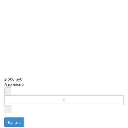
2 500 руб
В наличии