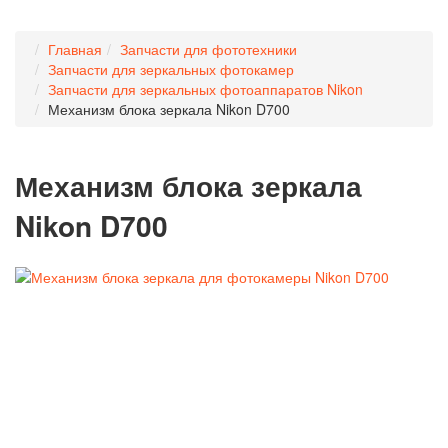
Главная
Запчасти для фототехники
Запчасти для зеркальных фотокамер
Запчасти для зеркальных фотоаппаратов Nikon
Механизм блока зеркала Nikon D700
Механизм блока зеркала
Nikon D700