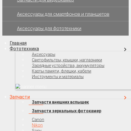
Аксессуары для смартфонов и планшетов
Аксессуары для фототехники
Главная
Фототехника
Аксессуары
Светофильтры, крышки, наглазники
Зарядные устройства, аккумуляторы
Карты памяти, флешки, кабели
Инструменты и материалы
Запчасти
Запчасти внешних вспышек
Запчасти зеркальных фотокамер
Canon
Nikon
Sony