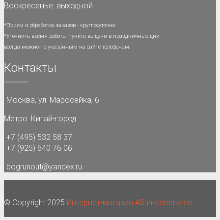
Воскресенье: выходной
*Прием и обработка заказов - круглосуточно
*Уточнить время работы пункта выдачи в праздничные дни
всегда можно по указанным на сайте телефонам.
Контакты
Москва
,
ул. Маросейка, 6
Метро: Китай-город
+7 (495) 532 58 37
+7 (925) 640 76 06
bogrunout@yandex.ru
© Copyright 2025
Интернет-магазин AS in-commerce
.