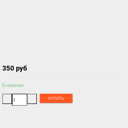
350 руб
В наличии