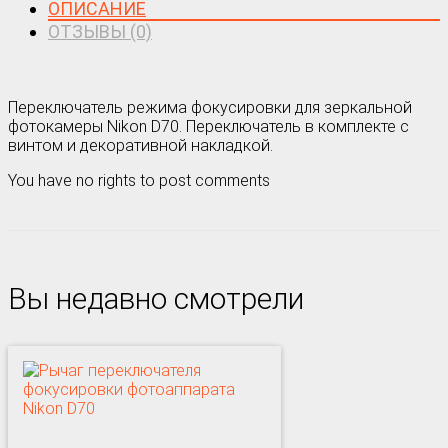
ОПИСАНИЕ
ОТЗЫВЫ (0)
Переключатель режима фокусировки для зеркальной
фотокамеры Nikon D70. Переключатель в комплекте с
винтом и декоративной накладкой.
You have no rights to post comments
Вы недавно смотрели