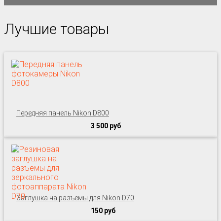
Лучшие товары
Передняя панель Nikon D800
3 500 руб
Заглушка на разъемы для Nikon D70
150 руб