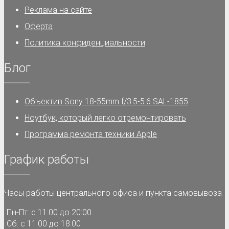
Реклама на сайте
Оферта
Политика конфиденциальности
Блог
Объектив Sony 18-55mm f/3.5-5.6 SAL-1855
Ноутбук, который легко отремонтировать
Программа ремонта техники Apple
График работы
Часы работы центрального офиса и пункта самовывоза
Пн-Пт: с 11:00 до 20:00
Сб: с 11:00 до 18:00