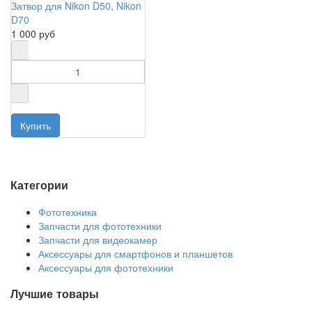
Затвор для Nikon D50, Nikon
D70
1 000 руб
Категории
Фототехника
Запчасти для фототехники
Запчасти для видеокамер
Аксессуары для смартфонов и планшетов
Аксессуары для фототехники
Лучшие товары