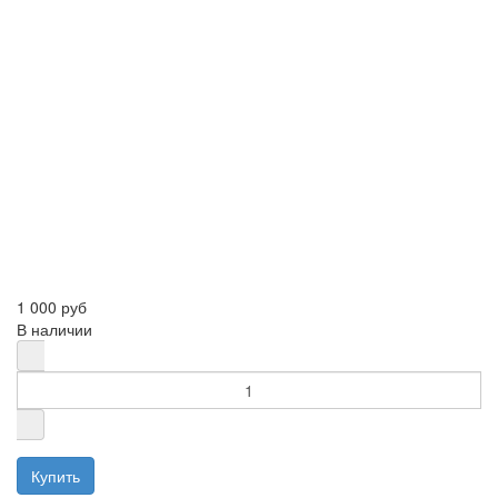
1 000 руб
В наличии