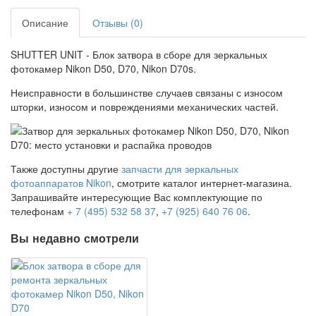
Описание
Отзывы (0)
SHUTTER UNIT - Блок затвора в сборе для зеркальных
фотокамер Nikon D50, D70, Nikon D70s.
Неисправности в большинстве случаев связаны с износом
шторки, износом и повреждениями механических частей.
Также доступны другие
запчасти для зеркальных
фотоаппаратов Nikon
, смотрите каталог интернет-магазина.
Запрашивайте интересующие Вас комплектующие по
телефонам
+ 7 (495) 532 58 37
,
+7 (925) 640 76 06
.
Вы недавно смотрели