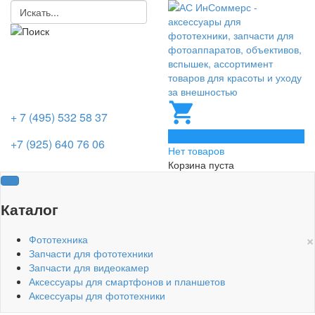
+ 7 (495) 532 58 37
0
+7 (925) 640 76 06
Нет товаров
Корзина пуста
Каталог
×
Фототехника
Запчасти для фототехники
Запчасти для видеокамер
Аксессуары для смартфонов и планшетов
Аксессуары для фототехники