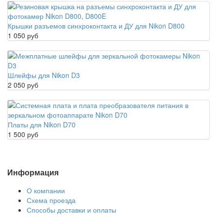
Крышки разъемов синхроконтакта и ДУ для Nikon D800
1 050 руб
Шлейфы для Nikon D3
2 050 руб
Платы для Nikon D70
1 500 руб
Информация
О компании
Схема проезда
Способы доставки и оплаты