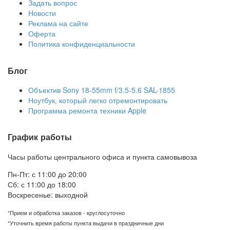
Задать вопрос
Новости
Реклама на сайте
Оферта
Политика конфиденциальности
Блог
Объектив Sony 18-55mm f/3.5-5.6 SAL-1855
Ноутбук, который легко отремонтировать
Программа ремонта техники Apple
График работы
Часы работы центрального офиса и пункта самовывоза
Пн-Пт: с 11:00 до 20:00
Сб: с 11:00 до 18:00
Воскресенье: выходной
*Прием и обработка заказов - круглосуточно
*Уточнить время работы пункта выдачи в праздничные дни