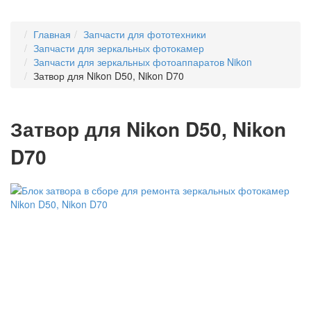
Главная
Запчасти для фототехники
Запчасти для зеркальных фотокамер
Запчасти для зеркальных фотоаппаратов Nikon
Затвор для Nikon D50, Nikon D70
Затвор для Nikon D50, Nikon
D70