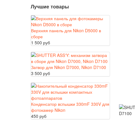
Лучшие товары
Верхняя панель для Nikon D5000 в
сборе
1 500 руб
Затвор для Nikon D7000, Nikon D7100
3 500 руб
Конденсатор вспышки 330mF 330V для
фотокамер Nikon
450 руб