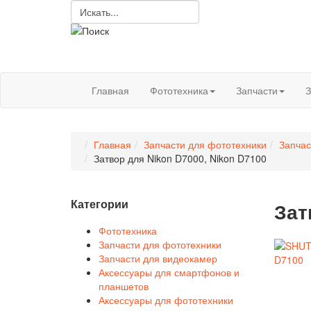
Главная
Фототехника
Запчасти
З
Главная
Запчасти для фототехники
Запчас
Затвор для Nikon D7000, Nikon D7100
Категории
Зат
Фототехника
Запчасти для фототехники
Запчасти для видеокамер
Аксессуары для смартфонов и
планшетов
Аксессуары для фототехники