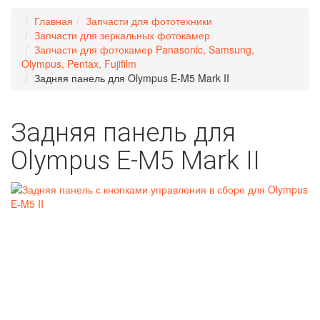
Главная
Запчасти для фототехники
Запчасти для зеркальных фотокамер
Запчасти для фотокамер Panasonic, Samsung,
Olympus, Pentax, Fujifilm
Задняя панель для Olympus E‑M5 Mark II
Задняя панель для
Olympus E‑M5 Mark II