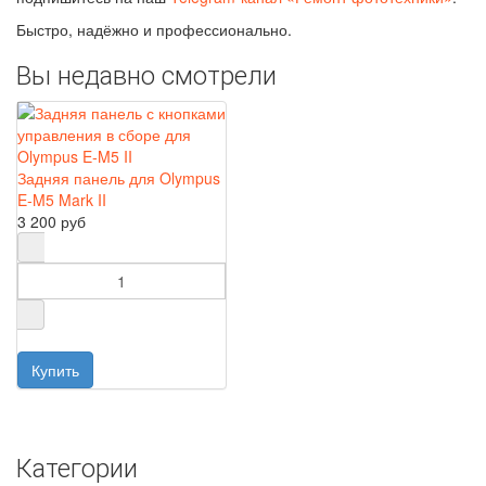
Быстро, надёжно и профессионально.
Вы недавно смотрели
Задняя панель для Olympus
E‑M5 Mark II
3 200 руб
Категории