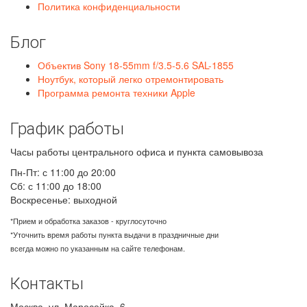
Политика конфиденциальности
Блог
Объектив Sony 18-55mm f/3.5-5.6 SAL-1855
Ноутбук, который легко отремонтировать
Программа ремонта техники Apple
График работы
Часы работы центрального офиса и пункта самовывоза
Пн-Пт: с 11:00 до 20:00
Сб: с 11:00 до 18:00
Воскресенье: выходной
*Прием и обработка заказов - круглосуточно
*Уточнить время работы пункта выдачи в праздничные дни
всегда можно по указанным на сайте телефонам.
Контакты
Москва
,
ул. Маросейка, 6