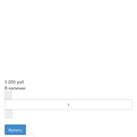
3 200 руб
В наличии