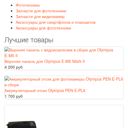
Фототехника
Запчасти для фототехники
Запчасти для видеокамер
Аксессуары для смартфонов и планшетов
Аксессуары для фототехники
Лучшие товары
Верхняя панель для Olympus E‑M5 Mark II
4 200 руб
Аккумуляторный отсек Olympus PEN E-PL6
1 700 руб