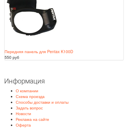
Передняя панель для Pentax K100D
550 руб
Информация
О компании
Схема проезда
Способы доставки и оплаты
Задать вопрос
Новости
Реклама на сайте
Оферта