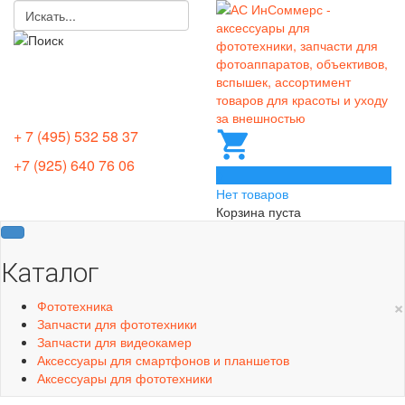
+ 7 (495) 532 58 37
+7 (925) 640 76 06
0
Нет товаров
Корзина пуста
Каталог
×
Фототехника
Запчасти для фототехники
Запчасти для видеокамер
Аксессуары для смартфонов и планшетов
Аксессуары для фототехники