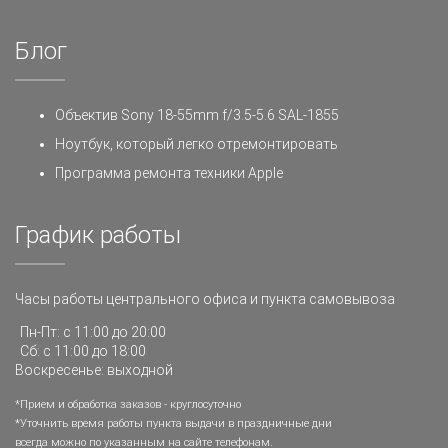
Блог
Объектив Sony 18-55mm f/3.5-5.6 SAL-1855
Ноутбук, который легко отремонтировать
Программа ремонта техники Apple
График работы
Часы работы центрального офиса и пункта самовывоза
Пн-Пт: с 11:00 до 20:00
Сб: с 11:00 до 18:00
Воскресенье: выходной
*Прием и обработка заказов - круглосуточно
*Уточнить время работы пункта выдачи в праздничные дни
всегда можно по указанным на сайте телефонам.