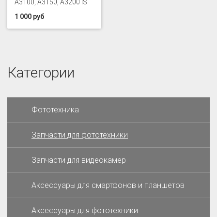
A3100, A3150, A3200 IS
1 000 руб
Категории
Фототехника
Запчасти для фототехники
Запчасти для видеокамер
Аксессуары для смартфонов и планшетов
Аксессуары для фототехники