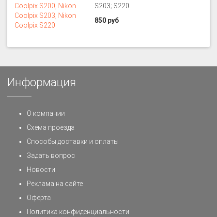
S203; S220
850 руб
Информация
О компании
Схема проезда
Способы доставки и оплаты
Задать вопрос
Новости
Реклама на сайте
Оферта
Политика конфиденциальности