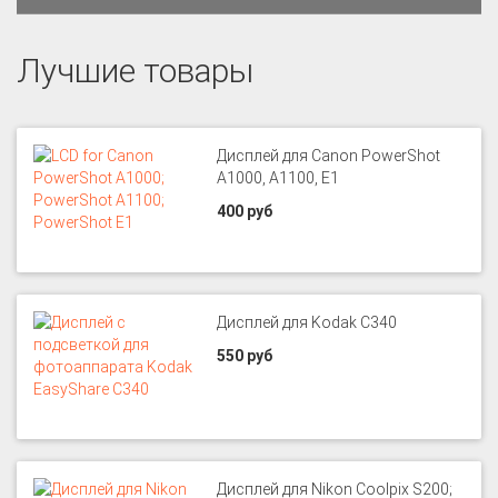
Лучшие товары
Дисплей для Canon PowerShot
A1000, A1100, E1
400 руб
Дисплей для Kodak C340
550 руб
Дисплей для Nikon Coolpix S200;