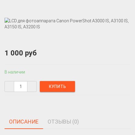
1 000 руб
В наличии
ОПИСАНИЕ
ОТЗЫВЫ (0)