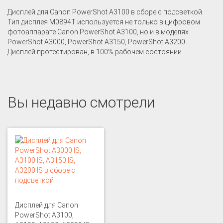
Дисплей для Canon PowerShot A3100 в сборе с подсветкой.
Тип дисплея M0894T используется не только в цифровом
фотоаппарате Canon PowerShot A3100, но и в моделях
PowerShot A3000, PowerShot A3150, PowerShot A3200.
Дисплей протестирован, в 100% рабочем состоянии.
Вы недавно смотрели
Дисплей для Canon
PowerShot A3100,