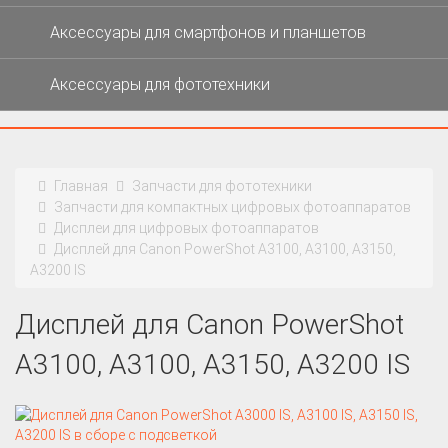
Аксессуары для смартфонов и планшетов
Аксессуары для фототехники
Главная
Запчасти для фототехники
Запчасти для компактных цифровых фотоаппаратов
Дисплеи для цифровых фотоаппаратов
Дисплей для Canon PowerShot A3100, A3100, A3150,
A3200 IS
Дисплей для Canon PowerShot
A3100, A3100, A3150, A3200 IS