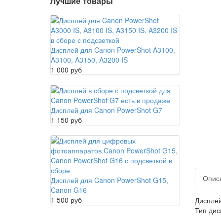
Лучшие товары
Дисплей для Canon PowerShot A3100,
A3100, A3150, A3200 IS
1 000 руб
Дисплей для Canon PowerShot G7
1 150 руб
Опис
Дисплей для Canon PowerShot G15,
Canon G16
1 500 руб
Дисплей
Тип дис