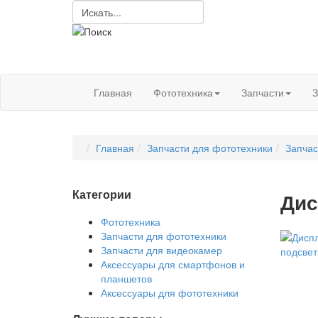
Главная
Фототехника
Запчасти
З
Главная
Запчасти для фототехники
Запчас
Категории
Дис
Фототехника
Запчасти для фототехники
Запчасти для видеокамер
Аксессуары для смартфонов и
планшетов
Аксессуары для фототехники