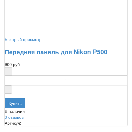
Быстрый просмотр
Передняя панель для Nikon P500
900 руб
В наличии
0 отзывов
Артикул: