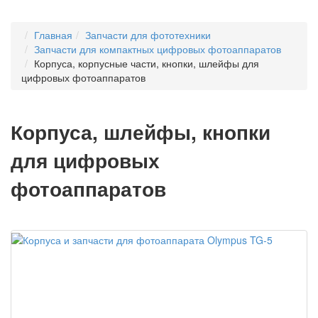
Главная
Запчасти для фототехники
Запчасти для компактных цифровых фотоаппаратов
Корпуса, корпусные части, кнопки, шлейфы для
цифровых фотоаппаратов
Корпуса, шлейфы, кнопки
для цифровых
фотоаппаратов