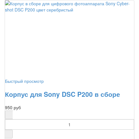
Быстрый просмотр
Корпус для Sony DSC P200 в сборе
950 руб