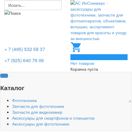
+ 7 (495) 532 58 37
0
+7 (925) 640 76 06
Нет товаров
Корзина пуста
Каталог
×
Фототехника
Запчасти для фототехники
Запчасти для видеокамер
Аксессуары для смартфонов и планшетов
Аксессуары для фототехники