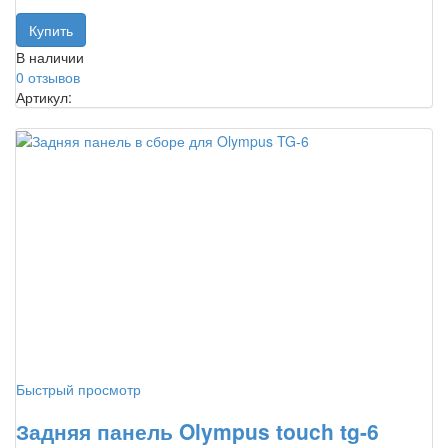
В наличии
0 отзывов
Артикул:
Быстрый просмотр
Задняя панель Olympus touch tg-6