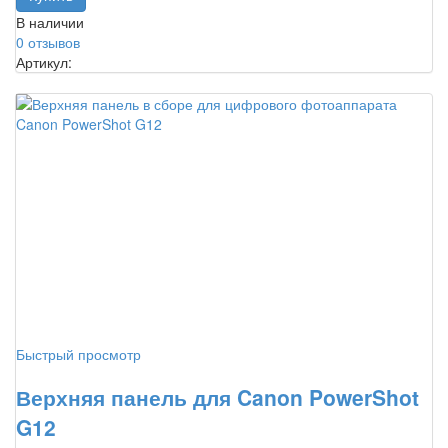
В наличии
0 отзывов
Артикул:
Быстрый просмотр
Верхняя панель для Canon PowerShot
G12