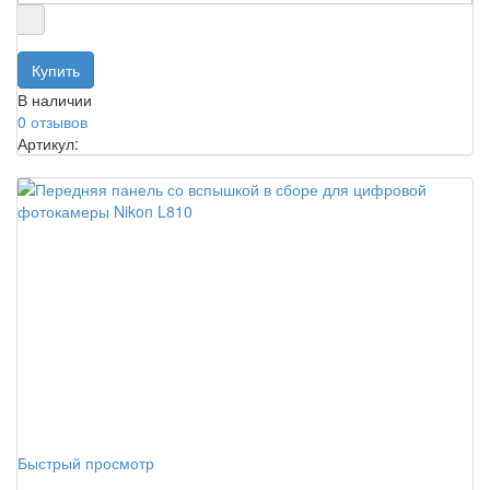
В наличии
0 отзывов
Артикул:
Быстрый просмотр