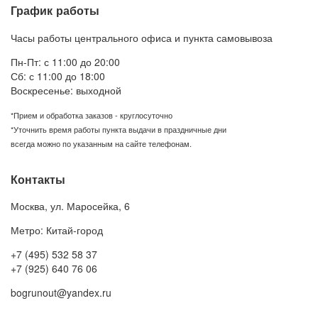
График работы
Часы работы центрального офиса и пункта самовывоза
Пн-Пт: с 11:00 до 20:00
Сб: с 11:00 до 18:00
Воскресенье: выходной
*Прием и обработка заказов - круглосуточно
*Уточнить время работы пункта выдачи в праздничные дни
всегда можно по указанным на сайте телефонам.
Контакты
Москва
,
ул. Маросейка, 6
Метро: Китай-город
+7 (495) 532 58 37
+7 (925) 640 76 06
bogrunout@yandex.ru