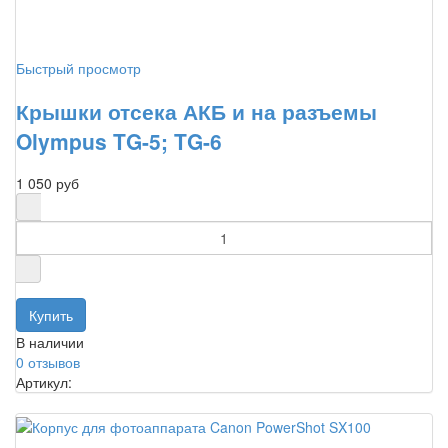
Быстрый просмотр
Крышки отсека АКБ и на разъемы
Olympus TG-5; TG-6
1 050 руб
В наличии
0 отзывов
Артикул: