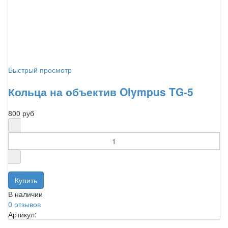
Быстрый просмотр
Кольца на объектив Olympus TG-5
800 руб
В наличии
0 отзывов
Артикул: