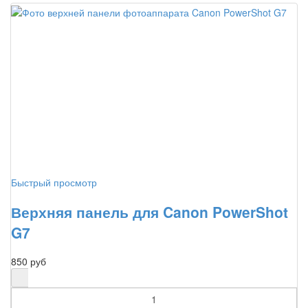
Быстрый просмотр
Верхняя панель для Canon PowerShot
G7
850 руб