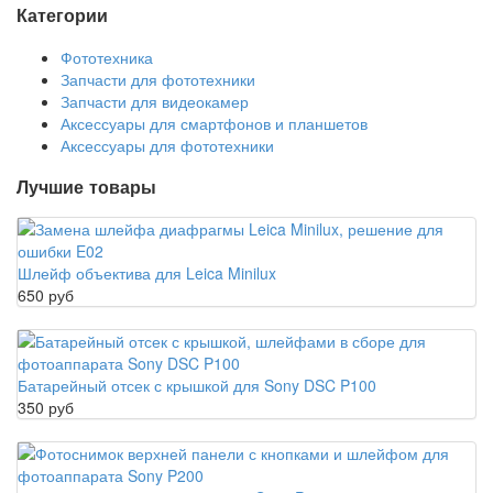
Категории
Фототехника
Запчасти для фототехники
Запчасти для видеокамер
Аксессуары для смартфонов и планшетов
Аксессуары для фототехники
Лучшие товары
Шлейф объектива для Leica Minilux
650 руб
Батарейный отсек с крышкой для Sony DSC P100
350 руб