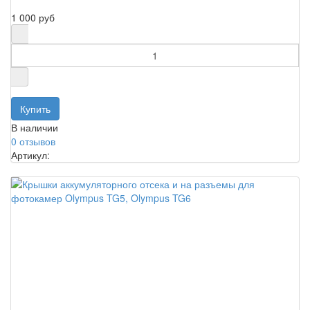
1 000 руб
В наличии
0 отзывов
Артикул: