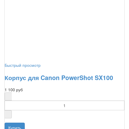
Быстрый просмотр
Корпус для Canon PowerShot SX100
1 100 руб