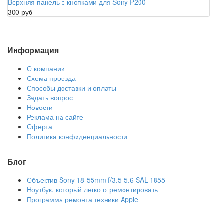
Верхняя панель с кнопками для Sony P200
300 руб
Информация
О компании
Схема проезда
Способы доставки и оплаты
Задать вопрос
Новости
Реклама на сайте
Оферта
Политика конфиденциальности
Блог
Объектив Sony 18-55mm f/3.5-5.6 SAL-1855
Ноутбук, который легко отремонтировать
Программа ремонта техники Apple