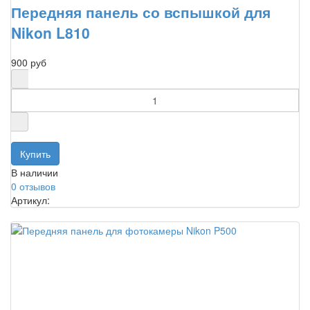
Передняя панель со вспышкой для
Nikon L810
900 руб
В наличии
0 отзывов
Артикул: