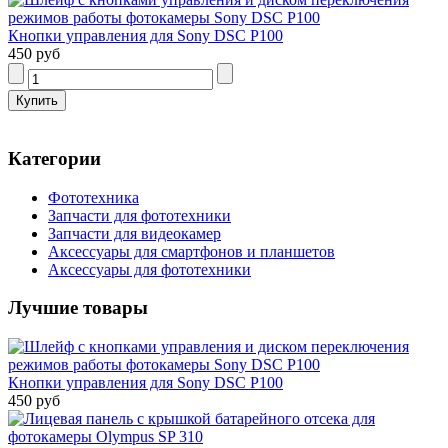
Кнопки управления для Sony DSC P100
450 руб
Категории
Фототехника
Запчасти для фототехники
Запчасти для видеокамер
Аксессуары для смартфонов и планшетов
Аксессуары для фототехники
Лучшие товары
Кнопки управления для Sony DSC P100
450 руб