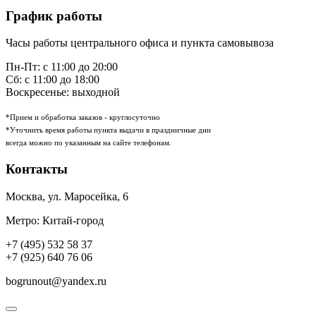
График работы
Часы работы центрального офиса и пункта самовывоза
Пн-Пт: с 11:00 до 20:00
Сб: с 11:00 до 18:00
Воскресенье: выходной
*Прием и обработка заказов - круглосуточно
*Уточнить время работы пункта выдачи в праздничные дни
всегда можно по указанным на сайте телефонам.
Контакты
Москва
,
ул. Маросейка, 6
Метро: Китай-город
+7 (495) 532 58 37
+7 (925) 640 76 06
bogrunout@yandex.ru