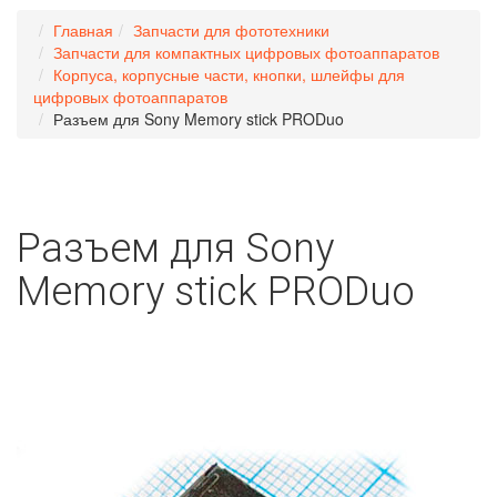
Главная
Запчасти для фототехники
Запчасти для компактных цифровых фотоаппаратов
Корпуса, корпусные части, кнопки, шлейфы для
цифровых фотоаппаратов
Разъем для Sony Memory stick PRODuo
Разъем для Sony
Memory stick PRODuo