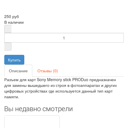
250 руб
В наличии
Описание
Отзывы (0)
Разъем для карт Sony Memory stick PRODuo предназначен
для замены вышедшего из строя в фотоаппаратах и других
цифровых устройствах где используется данный тип карт
памяти.
Вы недавно смотрели