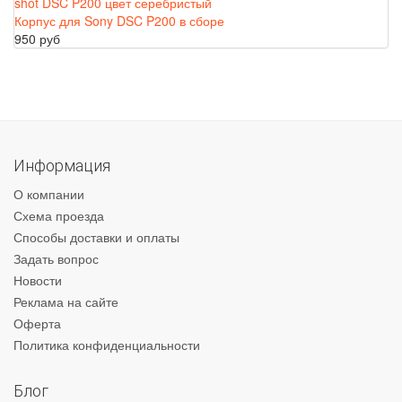
Корпус для Sony DSC P200 в сборе
950 руб
Информация
О компании
Схема проезда
Способы доставки и оплаты
Задать вопрос
Новости
Реклама на сайте
Оферта
Политика конфиденциальности
Блог