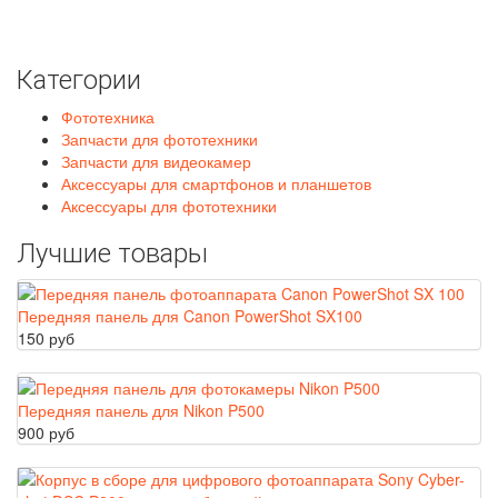
Категории
Фототехника
Запчасти для фототехники
Запчасти для видеокамер
Аксессуары для смартфонов и планшетов
Аксессуары для фототехники
Лучшие товары
Передняя панель для Canon PowerShot SX100
150 руб
Передняя панель для Nikon P500
900 руб