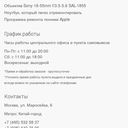
Объектив Sony 18-55mm f/3.5-5.6 SAL-1855
Ноутбук, который легко отремонтировать
Программа ремонта техники Apple
График работы
Часы работы центрального офиса и пункта самовывоза
Пн-Пт: с 11:00 до 20:00
Сб: с 11:00 до 18:00
Воскресенье: выходной
*Прием и обработка заказов - круглосуточно
*Уточнить время работы пункта выдачи в праздничные дни
всегда можно по указанным на сайте телефонам.
Контакты
Москва
,
ул. Маросейка, 6
Метро: Китай-город
+7 (495) 532 58 37
+7 (925) 640 76 06