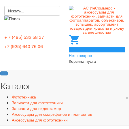
+ 7 (495) 532 58 37
+7 (925) 640 76 06
0
Нет товаров
Корзина пуста
Каталог
×
Фототехника
Запчасти для фототехники
Запчасти для видеокамер
Аксессуары для смартфонов и планшетов
Аксессуары для фототехники