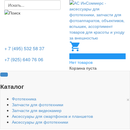
+ 7 (495) 532 58 37
0
+7 (925) 640 76 06
Нет товаров
Корзина пуста
Каталог
×
Фототехника
Запчасти для фототехники
Запчасти для видеокамер
Аксессуары для смартфонов и планшетов
Аксессуары для фототехники