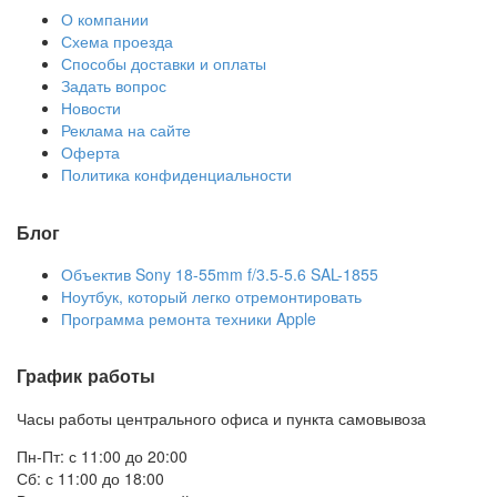
О компании
Схема проезда
Способы доставки и оплаты
Задать вопрос
Новости
Реклама на сайте
Оферта
Политика конфиденциальности
Блог
Объектив Sony 18-55mm f/3.5-5.6 SAL-1855
Ноутбук, который легко отремонтировать
Программа ремонта техники Apple
График работы
Часы работы центрального офиса и пункта самовывоза
Пн-Пт: с 11:00 до 20:00
Сб: с 11:00 до 18:00