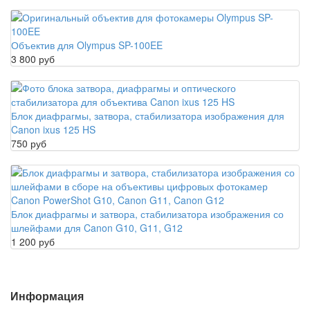
Объектив для Olympus SP-100EE
3 800 руб
Блок диафрагмы, затвора, стабилизатора изображения для
Canon ixus 125 HS
750 руб
Блок диафрагмы и затвора, стабилизатора изображения со
шлейфами для Canon G10, G11, G12
1 200 руб
Информация