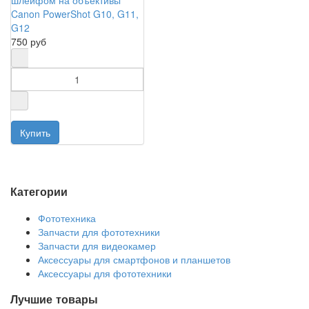
шлейфом на объективы
Canon PowerShot G10, G11,
G12
750 руб
Категории
Фототехника
Запчасти для фототехники
Запчасти для видеокамер
Аксессуары для смартфонов и планшетов
Аксессуары для фототехники
Лучшие товары