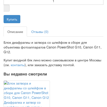
Описание
Отзывы (0)
Блок диафрагмы и затвора со шлейфом в сборе для
объектива фотоаппаратов Canon PowerShot G10, Canon G11,
G12.
Купит входной блк линз можно самовывозом в центре Москвы
(см.
контакты
), или заказать доставку почтой.
Вы недавно смотрели
Диафрагма и затвор со