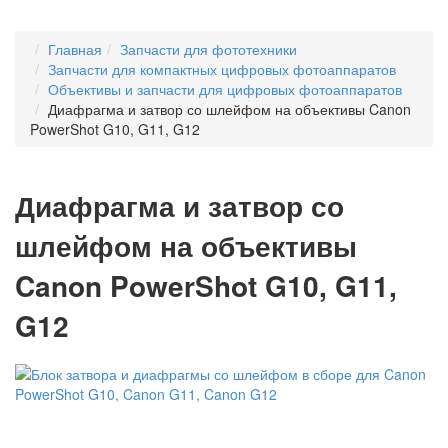
Главная
Запчасти для фототехники
Запчасти для компактных цифровых фотоаппаратов
Объективы и запчасти для цифровых фотоаппаратов
Диафрагма и затвор со шлейфом на объективы Canon
PowerShot G10, G11, G12
Диафрагма и затвор со
шлейфом на объективы
Canon PowerShot G10, G11,
G12