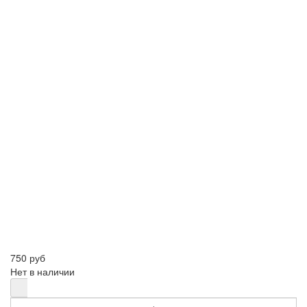
750 руб
Нет в наличии