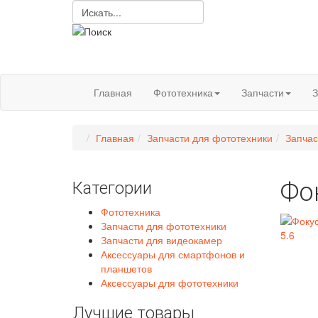
Главная
Фототехника
Запчасти
З
Главная
Запчасти для фототехники
Запчас
Фо
Категории
Фототехника
Запчасти для фототехники
Запчасти для видеокамер
Аксессуары для смартфонов и
планшетов
Аксессуары для фототехники
Лучшие товары