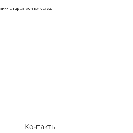
ки с гарантией качества.
Контакты