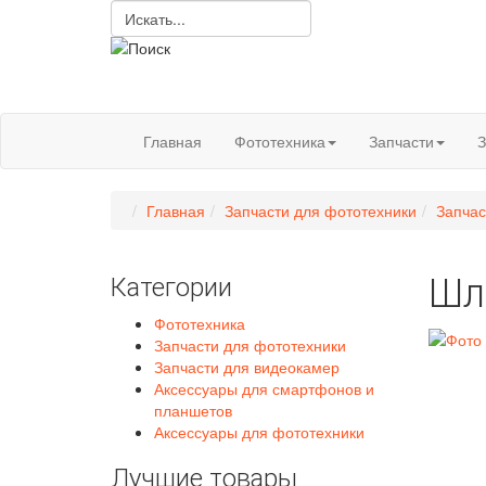
Главная
Фототехника
Запчасти
З
Главная
Запчасти для фототехники
Запчас
Шл
Категории
Фототехника
Запчасти для фототехники
Запчасти для видеокамер
Аксессуары для смартфонов и
планшетов
Аксессуары для фототехники
Лучшие товары