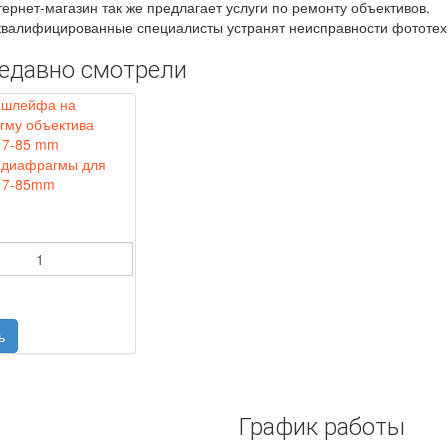
ернет-магазин так же предлагает услуги по ремонту объективов.
валифицированные специалисты устранят неисправности фототехни
едавно смотрели
диафрагмы для
17-85mm
График работы