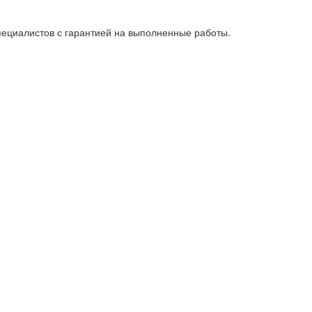
пециалистов с гарантией на выполненные работы.