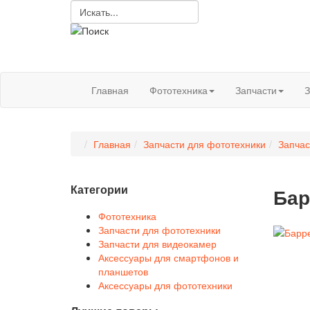
Главная
Фототехника
Запчасти
З
Главная
Запчасти для фототехники
Запчас
Категории
Бар
Фототехника
Запчасти для фототехники
Запчасти для видеокамер
Аксессуары для смартфонов и
планшетов
Аксессуары для фототехники