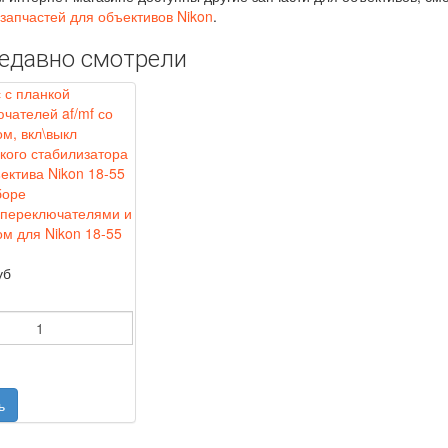
 запчастей для объективов Nikon
.
едавно смотрели
 переключателями и
м для Nikon 18-55
уб