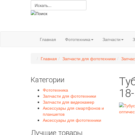
Главная
Фототехника
Запчасти
З
Главная
Запчасти для фототехники
Запчас
Ту
Категории
Фототехника
18
Запчасти для фототехники
Запчасти для видеокамер
Аксессуары для смартфонов и
планшетов
Аксессуары для фототехники
Лучшие товары