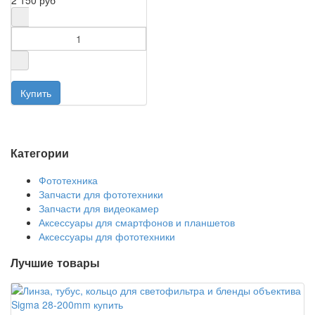
2 150 руб
Категории
Фототехника
Запчасти для фототехники
Запчасти для видеокамер
Аксессуары для смартфонов и планшетов
Аксессуары для фототехники
Лучшие товары