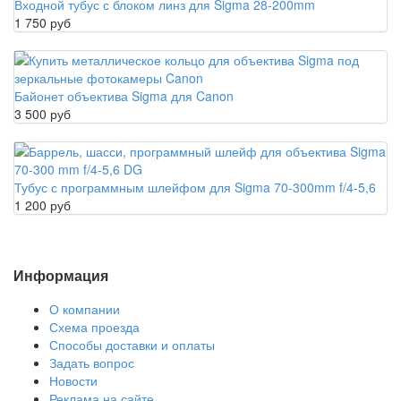
Входной тубус с блоком линз для Sigma 28-200mm
1 750 руб
Байонет объектива Sigma для Canon
3 500 руб
Тубус с программным шлейфом для Sigma 70-300mm f/4-5,6
1 200 руб
Информация
О компании
Схема проезда
Способы доставки и оплаты
Задать вопрос
Новости
Реклама на сайте