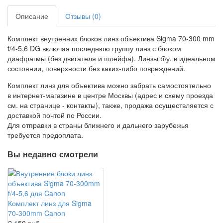
Описание
Отзывы (0)
Комплект внутренних блоков линз объектива Sigma 70-300 mm
f/4-5,6 DG включая последнюю группу линз с блоком
диафрагмы (без двигателя и шлейфа). Линзы б\у, в идеальном
состоянии, поверхности без каких-либо повреждений.
Комплект линз для объектива можно забрать самостоятельно
в интернет-магазине в центре Москвы (адрес и схему проезда
см. на странице - контакты), также, продажа осуществляется с
доставкой почтой по России.
Для отправки в страны ближнего и дальнего зарубежья
требуется предоплата.
Вы недавно смотрели
Комплект линз для Sigma
70-300mm Canon