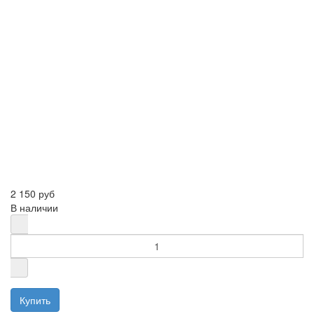
2 150 руб
В наличии