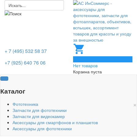
+ 7 (495) 532 58 37
0
+7 (925) 640 76 06
Нет товаров
Корзина пуста
Каталог
×
Фототехника
Запчасти для фототехники
Запчасти для видеокамер
Аксессуары для смартфонов и планшетов
Аксессуары для фототехники