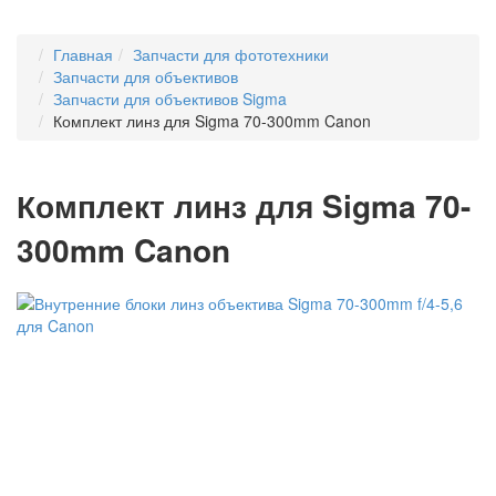
Главная
Запчасти для фототехники
Запчасти для объективов
Запчасти для объективов Sigma
Комплект линз для Sigma 70-300mm Canon
Комплект линз для Sigma 70-
300mm Canon