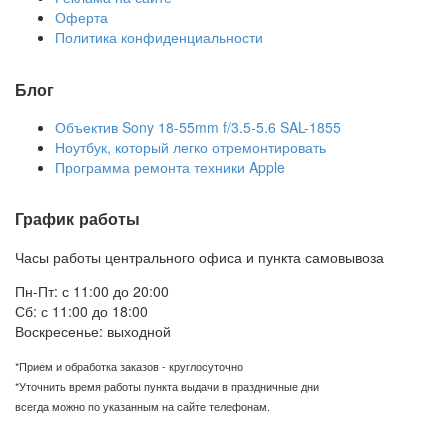
Оферта
Политика конфиденциальности
Блог
Объектив Sony 18-55mm f/3.5-5.6 SAL-1855
Ноутбук, который легко отремонтировать
Программа ремонта техники Apple
График работы
Часы работы центрального офиса и пункта самовывоза
Пн-Пт: с 11:00 до 20:00
Сб: с 11:00 до 18:00
Воскресенье: выходной
*Прием и обработка заказов - круглосуточно
*Уточнить время работы пункта выдачи в праздничные дни
всегда можно по указанным на сайте телефонам.