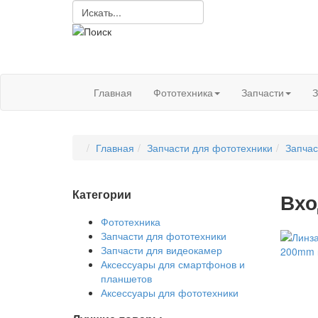
Главная
Фототехника
Запчасти
З
Главная
Запчасти для фототехники
Запчас
Категории
Вхо
Фототехника
Запчасти для фототехники
Запчасти для видеокамер
Аксессуары для смартфонов и
планшетов
Аксессуары для фототехники