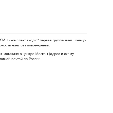
SM. В комплект входит: первая группа линз, кольцо
рность линз без повреждений.
т-магазине в центре Москвы (адрес и схему
тавкой почтой по России.