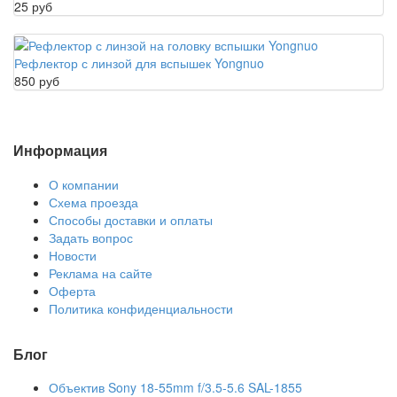
25 руб
Рефлектор с линзой для вспышек Yongnuo
850 руб
Информация
О компании
Схема проезда
Способы доставки и оплаты
Задать вопрос
Новости
Реклама на сайте
Оферта
Политика конфиденциальности
Блог
Объектив Sony 18-55mm f/3.5-5.6 SAL-1855