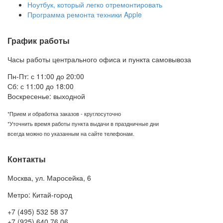
Ноутбук, который легко отремонтировать
Программа ремонта техники Apple
График работы
Часы работы центрального офиса и пункта самовывоза
Пн-Пт: с 11:00 до 20:00
Сб: с 11:00 до 18:00
Воскресенье: выходной
*Прием и обработка заказов - круглосуточно
*Уточнить время работы пункта выдачи в праздничные дни
всегда можно по указанным на сайте телефонам.
Контакты
Москва
,
ул. Маросейка, 6
Метро: Китай-город
+7 (495) 532 58 37
+7 (925) 640 76 06