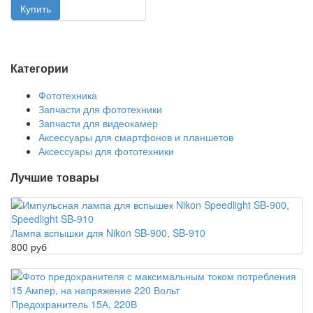
Категории
Фототехника
Запчасти для фототехники
Запчасти для видеокамер
Аксессуары для смартфонов и планшетов
Аксессуары для фототехники
Лучшие товары
Лампа вспышки для Nikon SB-900, SB-910
800 руб
Предохранитель 15А, 220В