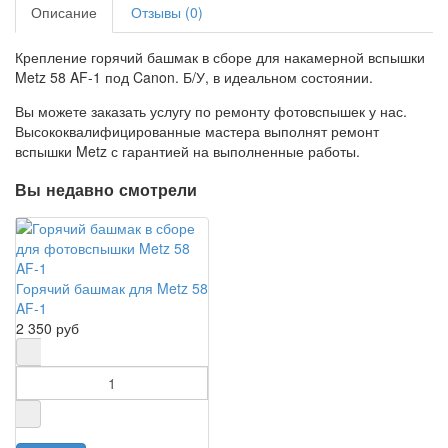
Описание
Отзывы (0)
Крепление горячий башмак в сборе для накамерной вспышки
Metz 58 AF-1 под Canon. Б/У, в идеальном состоянии.
Вы можете заказать услугу по ремонту фотовспышек у нас.
Высококвалифицированные мастера выполнят ремонт
вспышки Metz с гарантией на выполненные работы.
Вы недавно смотрели
Горячий башмак для Metz 58
AF-1
2 350 руб