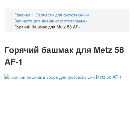
Главная
Запчасти для фототехники
Запчасти для внешних фотовспышек
Горячий башмак для Metz 58 AF-1
Горячий башмак для Metz 58
AF-1