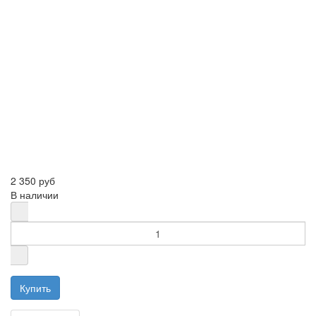
2 350 руб
В наличии