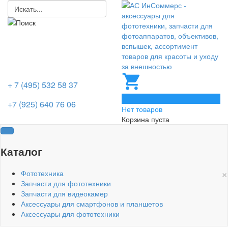
+ 7 (495) 532 58 37
0
+7 (925) 640 76 06
Нет товаров
Корзина пуста
Каталог
×
Фототехника
Запчасти для фототехники
Запчасти для видеокамер
Аксессуары для смартфонов и планшетов
Аксессуары для фототехники