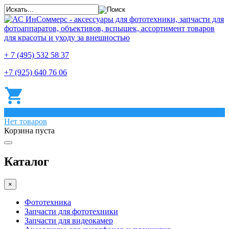
+ 7 (495) 532 58 37
+7 (925) 640 76 06
0
Нет товаров
Корзина пуста
Каталог
×
Фототехника
Запчасти для фототехники
Запчасти для видеокамер