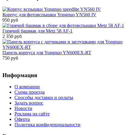
Корпус для фотовспышки Yongnuo YN560 IV
950 руб
Горячий башмак для Metz 58 AF-1
2 350 руб
Панель корпуса для Yongnuo YN600EX-RT
750 руб
Информация
О компании
Схема проезда
Способы доставки и оплаты
Задать вопрос
Новости
Реклама на сайте
Оферта
Политика конфиденциальности