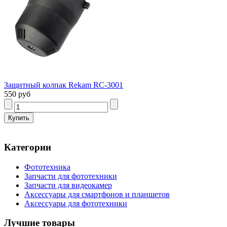
Защитный колпак Rekam RC-3001
550 руб
Категории
Фототехника
Запчасти для фототехники
Запчасти для видеокамер
Аксессуары для смартфонов и планшетов
Аксессуары для фототехники
Лучшие товары