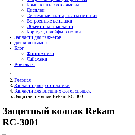
Компактные фотокамеры
Дисплеи
Системные платы, платы питания
Встроенные вспышки
Объективы и запчасти
Корпуса, шлейфы, кнопки
Запчасти для гаджетов
для видеокамер
Блог
Фототехника
Лайфхаки
Контакты
Главная
Запчасти для фототехники
Запчасти для внешних фотовспышек
Защитный колпак Rekam RC-3001
Защитный колпак Rekam
RC-3001