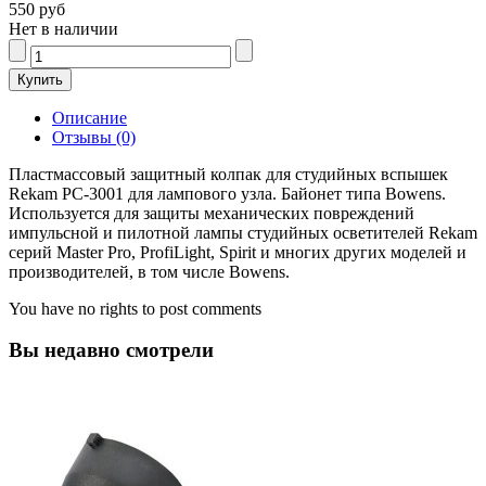
550 руб
Нет в наличии
Описание
Отзывы (0)
Пластмассовый защитный колпак для студийных вспышек
Rekam PC-3001 для лампового узла. Байонет типа Bowens.
Используется для защиты механических повреждений
импульсной и пилотной лампы студийных осветителей Rekam
серий Master Pro, ProfiLight, Spirit и многих других моделей и
производителей, в том числе Bowens.
You have no rights to post comments
Вы недавно смотрели